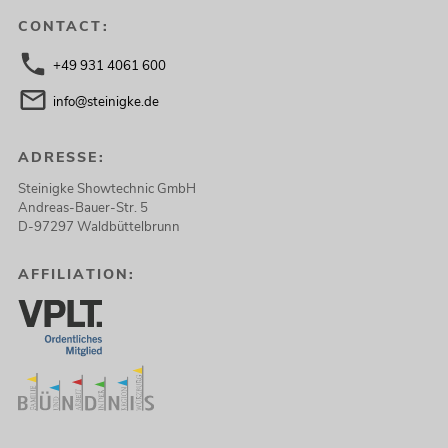
CONTACT:
+49 931 4061 600
info@steinigke.de
ADRESSE:
Steinigke Showtechnic GmbH
Andreas-Bauer-Str. 5
D-97297 Waldbüttelbrunn
AFFILIATION: