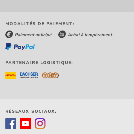
MODALITÉS DE PAIEMENT:
Paiement anticipé
Achat à tempérament
PARTENAIRE LOGISTIQUE:
RÉSEAUX SOCIAUX: