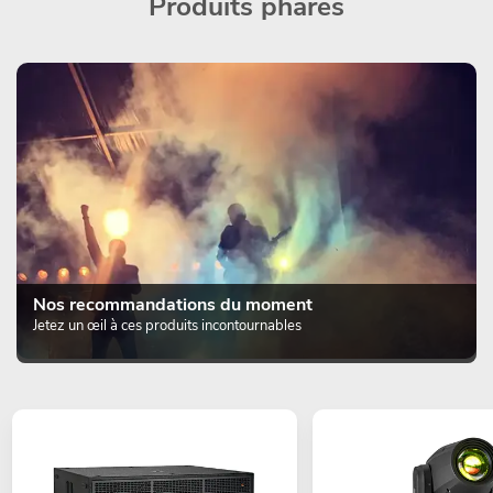
Produits phares
Nos recommandations du moment
Jetez un œil à ces produits incontournables