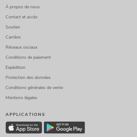
À propos de nous
Contact et accès
Soutien
Carrière
Réseaux sociaux
Conditions de paiement
Expédition
Protection des données
Conditions générales de vente
Mentions légales
APPLICATIONS