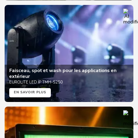
Faisceau, spot et wash pour les applications en
extérieur
EUROLITE LED IP TMH-S250
EN SAVOIR PLUS