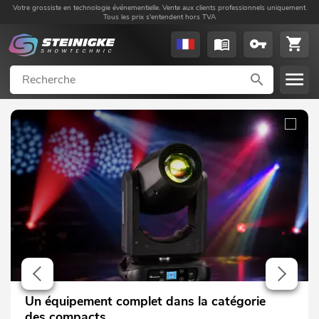
Votre grossiste en technologie événementielle. Vente aux clients professionnels uniquement.
Tous les prix s'entendent hors TVA
Un équipement complet dans la catégorie
des compacts