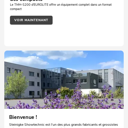
Le TMH-S200 d'EUROLITE offre un équipement complet dans un format
compact
VOIR MAINTENANT
Bienvenue !
Steinigke Showtechnic est l'un des plus grands fabricants et grossistes