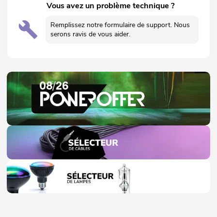
Vous avez un problème technique ?
Remplissez notre formulaire de support. Nous
serons ravis de vous aider.