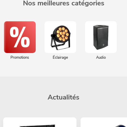
Nos meilleures catégories
Promotions
Éclairage
Audio
Actualités