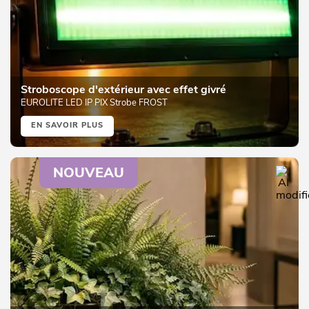
Stroboscope d'extérieur avec effet givré
EUROLITE LED IP PIX Strobe FROST
EN SAVOIR PLUS
NOUVEAU