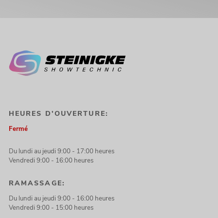
HEURES D'OUVERTURE:
Fermé
Du lundi au jeudi 9:00 - 17:00 heures
Vendredi 9:00 - 16:00 heures
RAMASSAGE:
Du lundi au jeudi 9:00 - 16:00 heures
Vendredi 9:00 - 15:00 heures