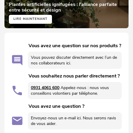
Plantes artificielles ignifugées : l'alliance parfaite
entre sécurité et design
LIRE MAINTENANT
Vous avez une question sur nos produits ?
Vous pouvez discuter directement avec l’un de
nos collaborateurs ici.
Vous souhaitez nous parler directement ?
0931 4061 600
Appelez-nous : nous vous
conseillons volontiers par téléphone.
Vous avez une question ?
Envoyez-nous un e-mail ici. Nous serons ravis
de vous aider.