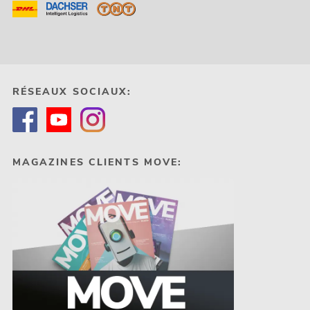
RÉSEAUX SOCIAUX:
MAGAZINES CLIENTS MOVE: