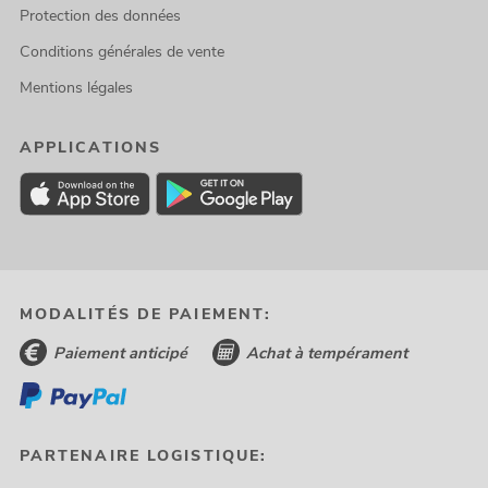
Protection des données
Conditions générales de vente
Mentions légales
APPLICATIONS
MODALITÉS DE PAIEMENT:
Paiement anticipé
Achat à tempérament
PARTENAIRE LOGISTIQUE: