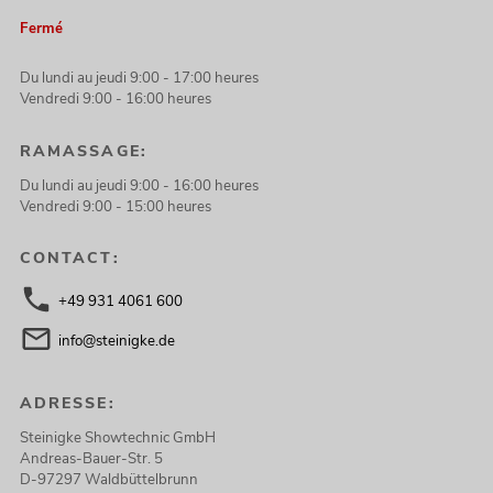
Fermé
Du lundi au jeudi 9:00 - 17:00 heures
Vendredi 9:00 - 16:00 heures
RAMASSAGE:
Du lundi au jeudi 9:00 - 16:00 heures
Vendredi 9:00 - 15:00 heures
CONTACT:
+49 931 4061 600
info@steinigke.de
ADRESSE:
Steinigke Showtechnic GmbH
Andreas-Bauer-Str. 5
D-97297 Waldbüttelbrunn