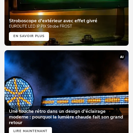
Stroboscope d'extérieur avec effet givré
EUROLITE LED IP PIX Strobe FROST
EN SAVOIR PLUS
Une touche rétro dans un design d'éclairage
moderne : pourquoi la lumière chaude fait son grand
retour
LIRE MAINTENANT