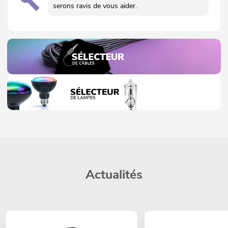
serons ravis de vous aider.
Actualités