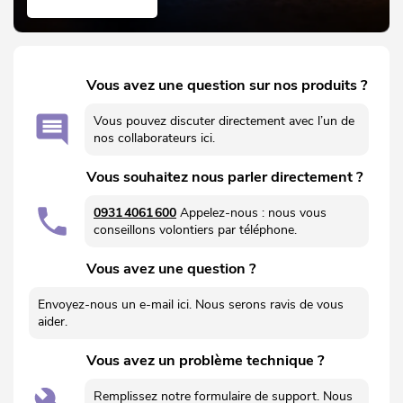
Vous avez une question sur nos produits ?
Vous pouvez discuter directement avec l’un de
nos collaborateurs ici.
Vous souhaitez nous parler directement ?
0931 4061 600
Appelez-nous : nous vous
conseillons volontiers par téléphone.
Vous avez une question ?
Envoyez-nous un e-mail ici. Nous serons ravis de vous
aider.
Vous avez un problème technique ?
Remplissez notre formulaire de support. Nous