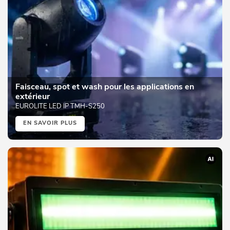
Faisceau, spot et wash pour les applications en
extérieur
EUROLITE LED IP TMH-S250
EN SAVOIR PLUS