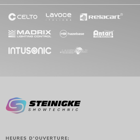
HEURES D'OUVERTURE: