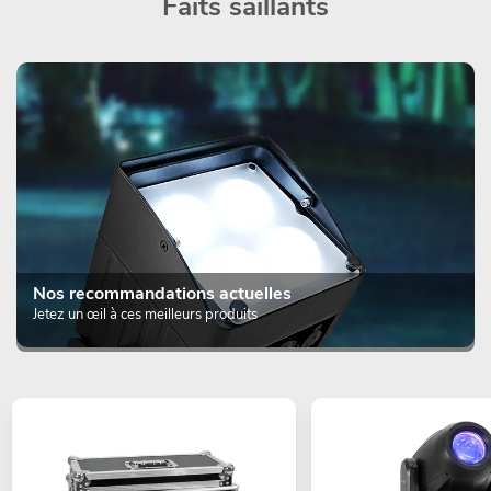
Faits saillants
Nos recommandations actuelles
Jetez un œil à ces meilleurs produits