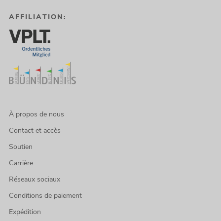
AFFILIATION:
À propos de nous
Contact et accès
Soutien
Carrière
Réseaux sociaux
Conditions de paiement
Expédition