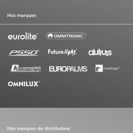
Nos marques
Nos marques de distributeur