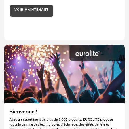
VOIR MAINTENANT
Bienvenue !
Avec un assortiment de plus de 2 000 produits, EUROLITE propose
toute la gamme des technologies d'éclairage: des effets de fête et