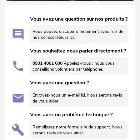
Vous avez une question sur nos produits ?
Vous pouvez discuter directement avec l’un de
nos collaborateurs ici.
Vous souhaitez nous parler directement ?
0931 4061 600
Appelez-nous : nous vous
conseillons volontiers par téléphone.
Vous avez une question ?
Envoyez-nous un e-mail ici. Nous serons ravis
de vous aider.
Vous avez un problème technique ?
Remplissez notre formulaire de support. Nous
serons ravis de vous aider.