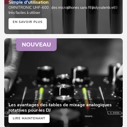
Simple d'utilisation
OMNITRONIC UHF-600 : des microphones sans fil polyvalents et
très faciles à utiliser
EN SAVOIR PLUS
NOUVEAU
Les avantages des tables de mixage analogiques
rotatives pour les DJ
LIRE MAINTENANT