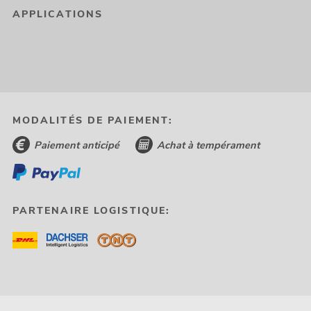
APPLICATIONS
MODALITÉS DE PAIEMENT:
Paiement anticipé
Achat à tempérament
PARTENAIRE LOGISTIQUE: