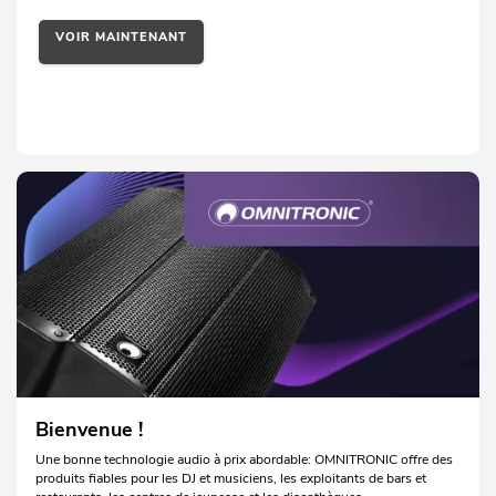
gamme à un prix abordable
VOIR MAINTENANT
Bienvenue !
Une bonne technologie audio à prix abordable: OMNITRONIC offre des
produits fiables pour les DJ et musiciens, les exploitants de bars et