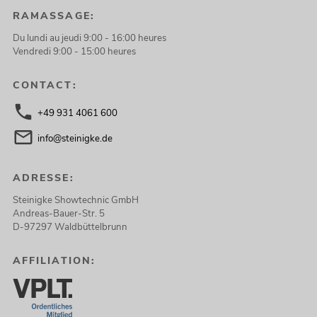
RAMASSAGE:
Du lundi au jeudi 9:00 - 16:00 heures
Vendredi 9:00 - 15:00 heures
CONTACT:
+49 931 4061 600
info@steinigke.de
ADRESSE:
Steinigke Showtechnic GmbH
Andreas-Bauer-Str. 5
D-97297 Waldbüttelbrunn
AFFILIATION: