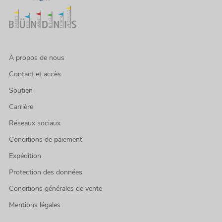
À propos de nous
Contact et accès
Soutien
Carrière
Réseaux sociaux
Conditions de paiement
Expédition
Protection des données
Conditions générales de vente
Mentions légales