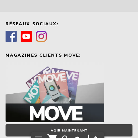
RÉSEAUX SOCIAUX:
MAGAZINES CLIENTS MOVE:
VOIR MAINTENANT