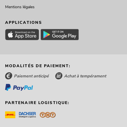
Mentions légales
APPLICATIONS
MODALITÉS DE PAIEMENT:
Paiement anticipé
Achat à tempérament
PARTENAIRE LOGISTIQUE: