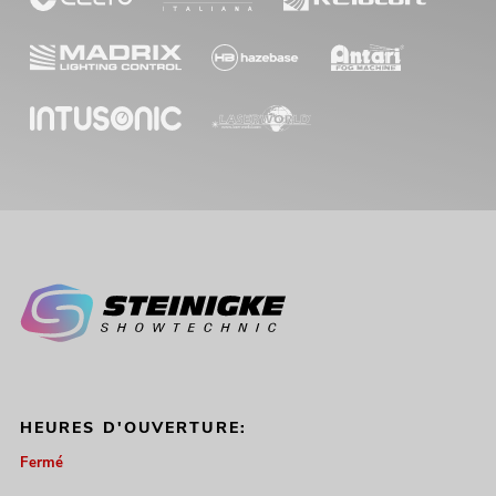
HEURES D'OUVERTURE:
Fermé