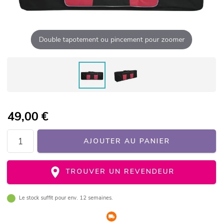
Double tapotement ou pincement pour zoomer
49,00
€
AJOUTER AU PANIER
TROUVER UN REVENDEUR
Le stock suffit pour env. 12 semaines.