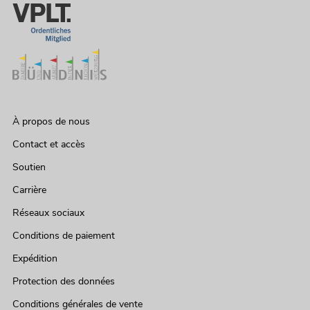
À propos de nous
Contact et accès
Soutien
Carrière
Réseaux sociaux
Conditions de paiement
Expédition
Protection des données
Conditions générales de vente