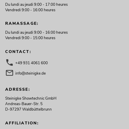
Du lundi au jeudi 9:00 - 17:00 heures
Vendredi 9:00 - 16:00 heures
RAMASSAGE:
Du lundi au jeudi 9:00 - 16:00 heures
Vendredi 9:00 - 15:00 heures
CONTACT:
+49 931 4061 600
info@steinigke.de
ADRESSE:
Steinigke Showtechnic GmbH
Andreas-Bauer-Str. 5
D-97297 Waldbüttelbrunn
AFFILIATION: