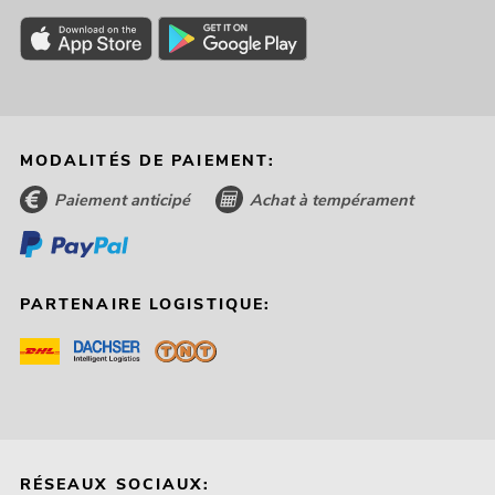
MODALITÉS DE PAIEMENT:
Paiement anticipé
Achat à tempérament
PARTENAIRE LOGISTIQUE:
RÉSEAUX SOCIAUX: