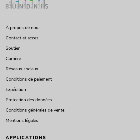
À propos de nous
Contact et accès
Soutien
Carrière
Réseaux sociaux
Conditions de paiement
Expédition
Protection des données
Conditions générales de vente
Mentions légales
APPLICATIONS