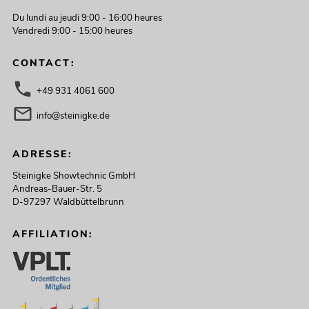
Du lundi au jeudi 9:00 - 16:00 heures
Vendredi 9:00 - 15:00 heures
CONTACT:
+49 931 4061 600
info@steinigke.de
ADRESSE:
Steinigke Showtechnic GmbH
Andreas-Bauer-Str. 5
D-97297 Waldbüttelbrunn
AFFILIATION: