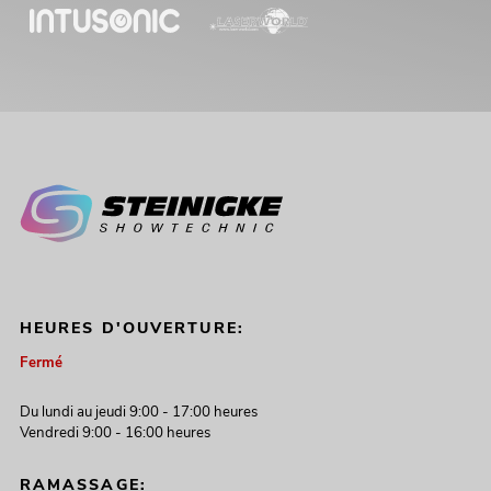
HEURES D'OUVERTURE:
Fermé
Du lundi au jeudi 9:00 - 17:00 heures
Vendredi 9:00 - 16:00 heures
RAMASSAGE: