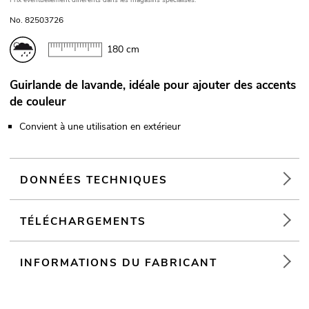
Prix éventuellement différents dans les magasins spécialisés.
No. 82503726
180 cm
Guirlande de lavande, idéale pour ajouter des accents
de couleur
Convient à une utilisation en extérieur
DONNÉES TECHNIQUES
TÉLÉCHARGEMENTS
INFORMATIONS DU FABRICANT