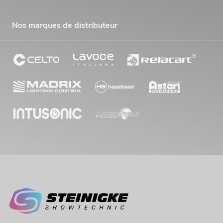
Nos marques de distributeur