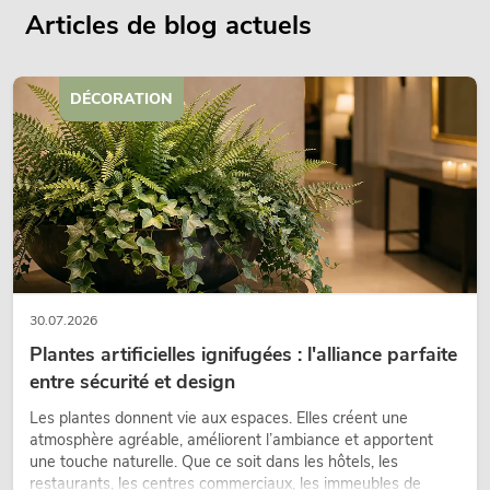
Articles de blog actuels
DÉCORATION
30.07.2026
Plantes artificielles ignifugées : l'alliance parfaite
entre sécurité et design
Les plantes donnent vie aux espaces. Elles créent une
atmosphère agréable, améliorent l’ambiance et apportent
une touche naturelle. Que ce soit dans les hôtels, les
restaurants, les centres commerciaux, les immeubles de