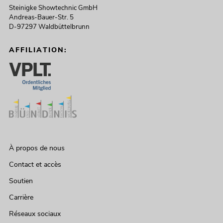
Steinigke Showtechnic GmbH
Andreas-Bauer-Str. 5
D-97297 Waldbüttelbrunn
AFFILIATION:
À propos de nous
Contact et accès
Soutien
Carrière
Réseaux sociaux