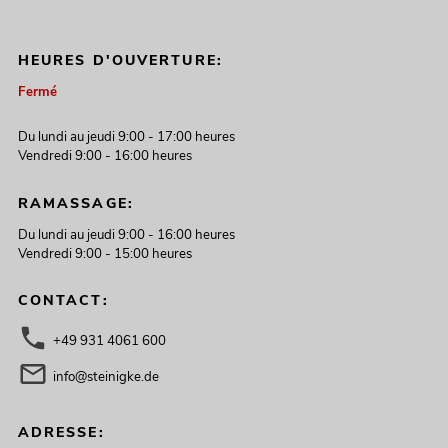
HEURES D'OUVERTURE:
Fermé
Du lundi au jeudi 9:00 - 17:00 heures
Vendredi 9:00 - 16:00 heures
RAMASSAGE:
Du lundi au jeudi 9:00 - 16:00 heures
Vendredi 9:00 - 15:00 heures
CONTACT:
+49 931 4061 600
info@steinigke.de
ADRESSE: