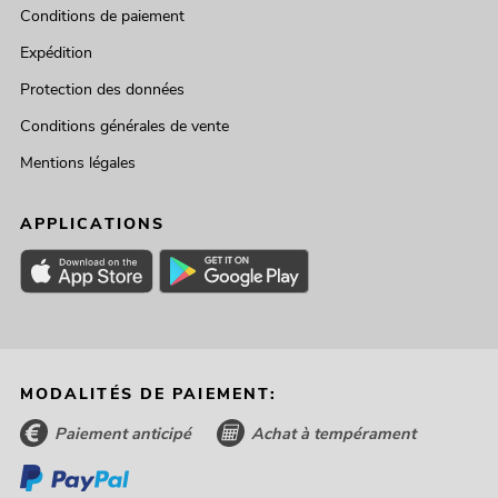
Conditions de paiement
Expédition
Protection des données
Conditions générales de vente
Mentions légales
APPLICATIONS
MODALITÉS DE PAIEMENT:
Paiement anticipé
Achat à tempérament