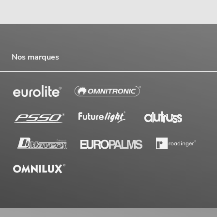
Nos marques