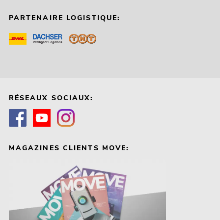
PARTENAIRE LOGISTIQUE:
RÉSEAUX SOCIAUX:
MAGAZINES CLIENTS MOVE: