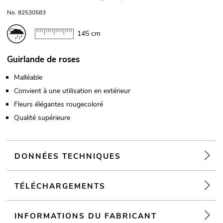
No. 82530583
145 cm
Guirlande de roses
Malléable
Convient à une utilisation en extérieur
Fleurs élégantes rougecoloré
Qualité supérieure
DONNÉES TECHNIQUES
TÉLÉCHARGEMENTS
INFORMATIONS DU FABRICANT