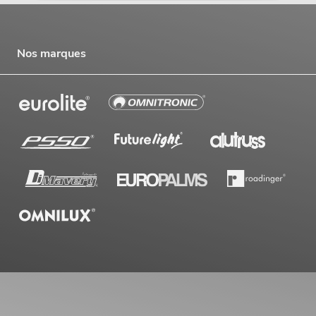
Nos marques