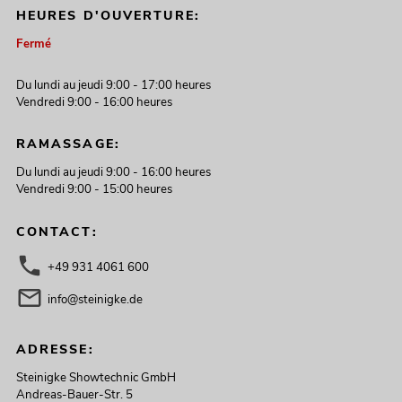
HEURES D'OUVERTURE:
Fermé
Du lundi au jeudi 9:00 - 17:00 heures
Vendredi 9:00 - 16:00 heures
RAMASSAGE:
Du lundi au jeudi 9:00 - 16:00 heures
Vendredi 9:00 - 15:00 heures
CONTACT:
+49 931 4061 600
info@steinigke.de
ADRESSE:
Steinigke Showtechnic GmbH
Andreas-Bauer-Str. 5