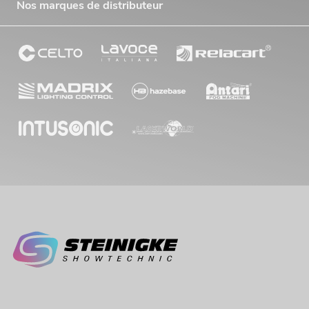
Nos marques de distributeur