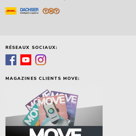
RÉSEAUX SOCIAUX:
MAGAZINES CLIENTS MOVE: