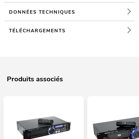
DONNÉES TECHNIQUES
TÉLÉCHARGEMENTS
Produits associés