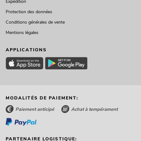
Expédition
Protection des données
Conditions générales de vente
Mentions légales
APPLICATIONS
MODALITÉS DE PAIEMENT:
Paiement anticipé
Achat à tempérament
PARTENAIRE LOGISTIQUE: