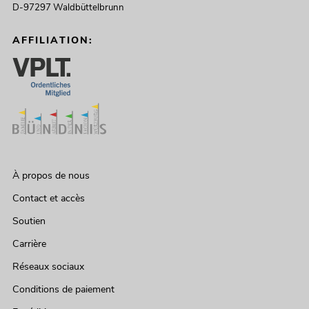
D-97297 Waldbüttelbrunn
AFFILIATION:
À propos de nous
Contact et accès
Soutien
Carrière
Réseaux sociaux
Conditions de paiement