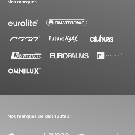
Nos marques
Nos marques de distributeur