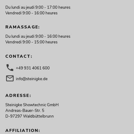
Du lundi au jeudi 9:00 - 17:00 heures
Vendredi 9:00 - 16:00 heures
RAMASSAGE:
Du lundi au jeudi 9:00 - 16:00 heures
Vendredi 9:00 - 15:00 heures
CONTACT:
+49 931 4061 600
info@steinigke.de
ADRESSE:
Steinigke Showtechnic GmbH
Andreas-Bauer-Str. 5
D-97297 Waldbüttelbrunn
AFFILIATION: