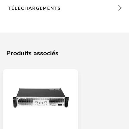
TÉLÉCHARGEMENTS
Produits associés