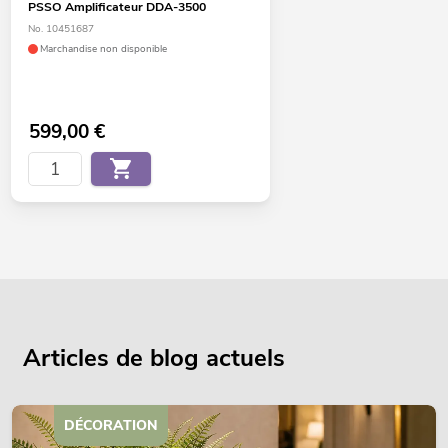
PSSO Amplificateur DDA-3500
No. 10451687
Marchandise non disponible
599,00
€
Articles de blog actuels
DÉCORATION