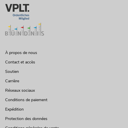
À propos de nous
Contact et accès
Soutien
Carrière
Réseaux sociaux
Conditions de paiement
Expédition
Protection des données