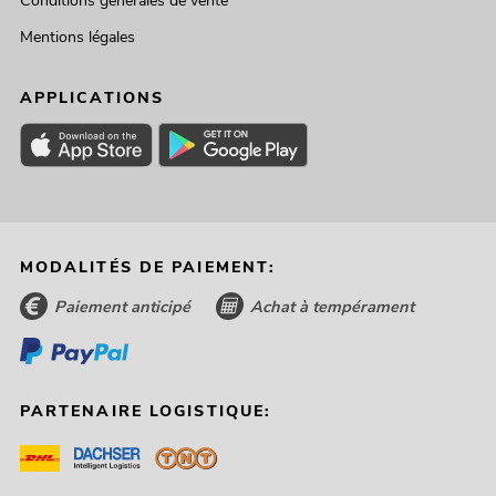
Conditions générales de vente
Mentions légales
APPLICATIONS
MODALITÉS DE PAIEMENT:
Paiement anticipé
Achat à tempérament
PARTENAIRE LOGISTIQUE: