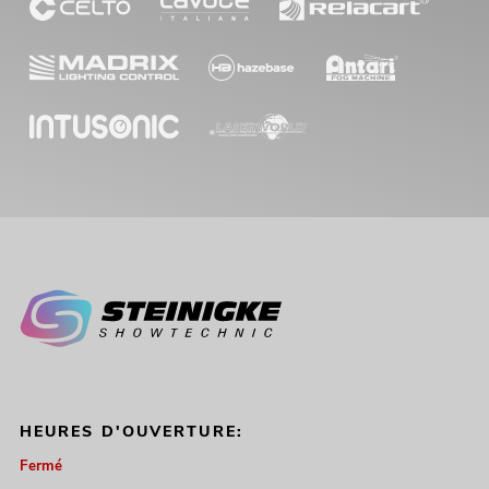
HEURES D'OUVERTURE:
Fermé