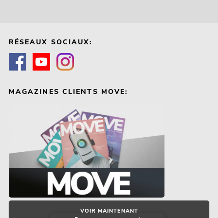
RÉSEAUX SOCIAUX:
MAGAZINES CLIENTS MOVE:
VOIR MAINTENANT