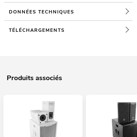
DONNÉES TECHNIQUES
TÉLÉCHARGEMENTS
Produits associés