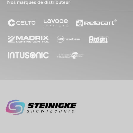
Nos marques de distributeur