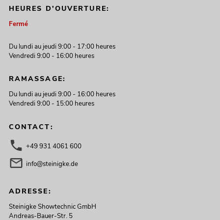
HEURES D'OUVERTURE:
Fermé
Du lundi au jeudi 9:00 - 17:00 heures
Vendredi 9:00 - 16:00 heures
RAMASSAGE:
Du lundi au jeudi 9:00 - 16:00 heures
Vendredi 9:00 - 15:00 heures
CONTACT:
+49 931 4061 600
info@steinigke.de
ADRESSE:
Steinigke Showtechnic GmbH
Andreas-Bauer-Str. 5