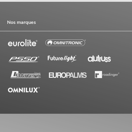
Nos marques