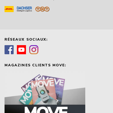
RÉSEAUX SOCIAUX:
MAGAZINES CLIENTS MOVE: