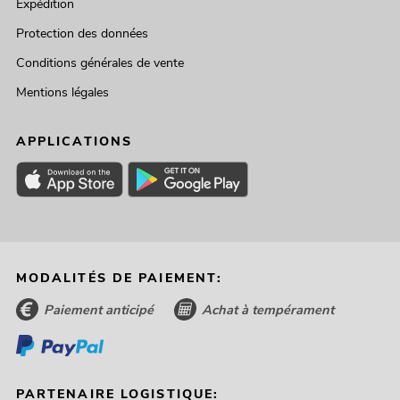
Expédition
Protection des données
Conditions générales de vente
Mentions légales
APPLICATIONS
MODALITÉS DE PAIEMENT:
Paiement anticipé
Achat à tempérament
PARTENAIRE LOGISTIQUE: