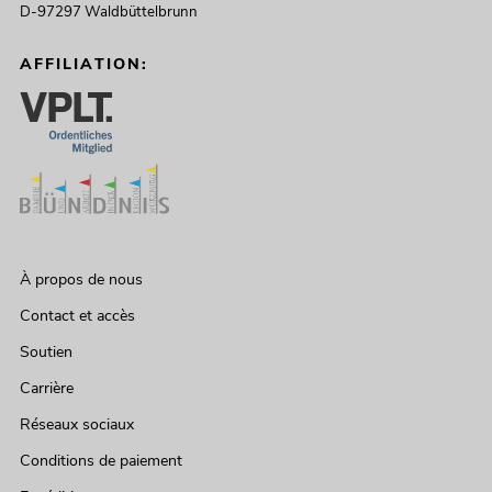
D-97297 Waldbüttelbrunn
AFFILIATION:
À propos de nous
Contact et accès
Soutien
Carrière
Réseaux sociaux
Conditions de paiement