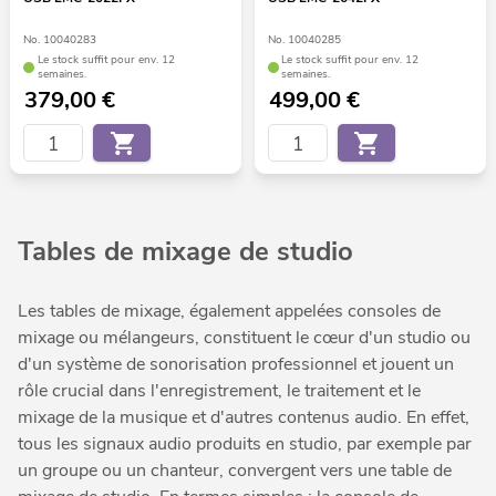
No. 10040283
No. 10040285
Le stock suffit pour env. 12
Le stock suffit pour env. 12
semaines.
semaines.
379,00
€
499,00
€
Tables de mixage de studio
Les tables de mixage, également appelées consoles de
mixage ou mélangeurs, constituent le cœur d'un studio ou
d'un système de sonorisation professionnel et jouent un
rôle crucial dans l'enregistrement, le traitement et le
mixage de la musique et d'autres contenus audio. En effet,
tous les signaux audio produits en studio, par exemple par
un groupe ou un chanteur, convergent vers une table de