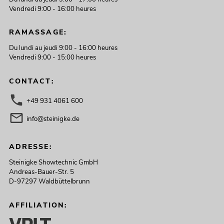
Vendredi 9:00 - 16:00 heures
RAMASSAGE:
Du lundi au jeudi 9:00 - 16:00 heures
Vendredi 9:00 - 15:00 heures
CONTACT:
+49 931 4061 600
info@steinigke.de
ADRESSE:
Steinigke Showtechnic GmbH
Andreas-Bauer-Str. 5
D-97297 Waldbüttelbrunn
AFFILIATION: