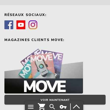
RÉSEAUX SOCIAUX:
MAGAZINES CLIENTS MOVE:
VOIR MAINTENANT