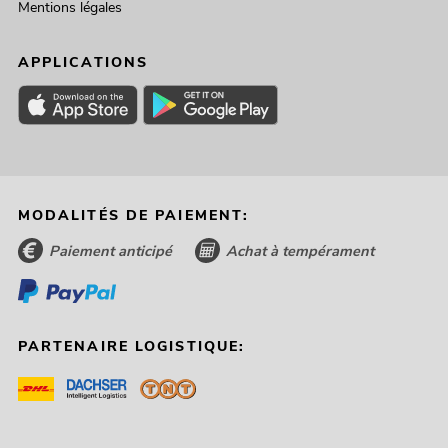
Mentions légales
APPLICATIONS
MODALITÉS DE PAIEMENT:
Paiement anticipé
Achat à tempérament
PARTENAIRE LOGISTIQUE: