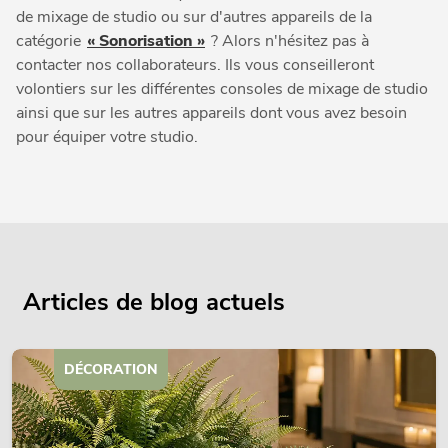
de mixage de studio ou sur d'autres appareils de la
catégorie
« Sonorisation »
? Alors n'hésitez pas à
contacter nos collaborateurs. Ils vous conseilleront
volontiers sur les différentes consoles de mixage de studio
ainsi que sur les autres appareils dont vous avez besoin
pour équiper votre studio.
Articles de blog actuels
DÉCORATION