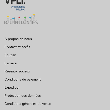
À propos de nous
Contact et accès
Soutien
Carrière
Réseaux sociaux
Conditions de paiement
Expédition
Protection des données
Conditions générales de vente