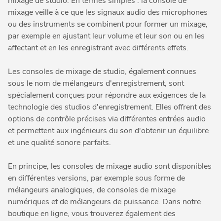
mixage de studio. En termes simples : la console de
mixage veille à ce que les signaux audio des microphones
ou des instruments se combinent pour former un mixage,
par exemple en ajustant leur volume et leur son ou en les
affectant et en les enregistrant avec différents effets.
Les consoles de mixage de studio, également connues
sous le nom de mélangeurs d'enregistrement, sont
spécialement conçues pour répondre aux exigences de la
technologie des studios d'enregistrement. Elles offrent des
options de contrôle précises via différentes entrées audio
et permettent aux ingénieurs du son d'obtenir un équilibre
et une qualité sonore parfaits.
En principe, les consoles de mixage audio sont disponibles
en différentes versions, par exemple sous forme de
mélangeurs analogiques, de consoles de mixage
numériques et de mélangeurs de puissance. Dans notre
boutique en ligne, vous trouverez également des