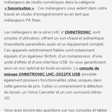
mélangeurs de studio numériques dans la catégorie
« Sonorisation »
. Ces mélangeurs vous aident dans votre
travail en studio d'enregistrement ou en tant que
mélangeurs PA fixes.
Les mélangeurs de la série LMC d'
OMNITRONIC
sont
simples d'utilisation, offrent un son chaud et authentique,
d'excellents paramètres audio et un équipement complet.
Ces appareils extrêmement fiables sont notamment
équipés d'un égaliseur British, d'un compresseur, d'une
unité d'effets et d'une interface USB. Ils vous garantissent
ainsi un son optimal en toute occasion. La
console de
mixage OMNITRONIC LMC-2022FX USB
possède
également plusieurs fonctionnalités utiles uniques dans
cette gamme de prix. Celles-ci comprennent la détection
du larsen, un Voice Canceller et un son surround stéréo
3D.
Vous avez encore des questions sur nos consoles et tables