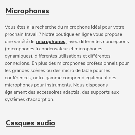
Microphones
Vous êtes à la recherche du microphone idéal pour votre
prochain travail ? Notre boutique en ligne vous propose
une variété de
microphones
, avec différentes conceptions
(microphones à condensateur et microphones
dynamiques), différentes utilisations et différentes
connexions. En plus des microphones professionnels pour
les grandes scènes ou des micro de table pour les
conférences, notre gamme comprend également des
microphones pour instruments. Nous disposons
également des accessoires adaptés, des supports aux
systèmes d'absorption.
Casques audio