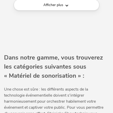
Afficher plus
Dans notre gamme, vous trouverez
les catégories suivantes sous
« Matériel de sonorisation » :
Une chose est sûre : les différents aspects de la
technologie événementielle doivent s'intégrer
harmonieusement pour orchestrer habilement votre
événement et captiver votre public. Pour vous permettre