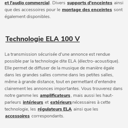
et l'audio commercial
. Divers
supports d'enceintes
ainsi
que des accessoires pour le
montage des enceintes
sont
également disponibles.
Technologie ELA 100 V
La transmission sécurisée d'une annonce est rendue
possible par la technologie dite ELA (électro-acoustique).
Elle permet de diffuser de la musique de manière égale
dans les grandes salles comme dans les petites salles,
même à grande distance, tout en permettant d'entendre
clairement les annonces importantes. Vous trouverez dans
notre gamme les
amplificateurs
, mais aussi les haut-
parleurs
intérieurs
et
extérieurs
nécessaires à cette
technologie, les
régulateurs ELA
ainsi que les
accessoires
correspondants.