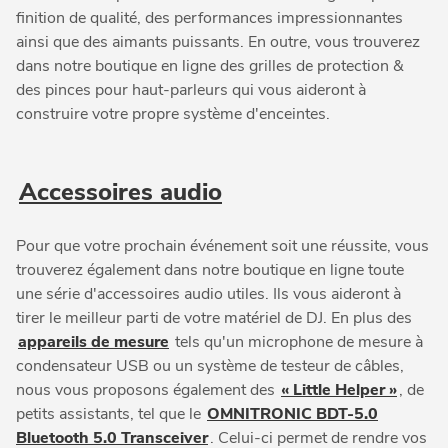
finition de qualité, des performances impressionnantes
ainsi que des aimants puissants. En outre, vous trouverez
dans notre boutique en ligne des grilles de protection &
des pinces pour haut-parleurs qui vous aideront à
construire votre propre système d'enceintes.
Accessoires audio
Pour que votre prochain événement soit une réussite, vous
trouverez également dans notre boutique en ligne toute
une série d'accessoires audio utiles. Ils vous aideront à
tirer le meilleur parti de votre matériel de DJ. En plus des
appareils de mesure
tels qu'un microphone de mesure à
condensateur USB ou un système de testeur de câbles,
nous vous proposons également des
« Little Helper »
, de
petits assistants, tel que le
OMNITRONIC BDT-5.0
Bluetooth 5.0 Transceiver
. Celui-ci permet de rendre vos