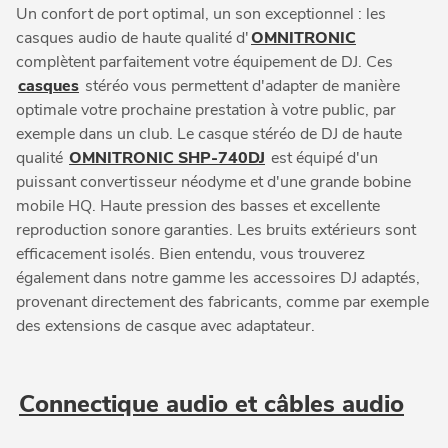
Un confort de port optimal, un son exceptionnel : les
casques audio de haute qualité d'
OMNITRONIC
complètent parfaitement votre équipement de DJ. Ces
casques
stéréo vous permettent d'adapter de manière
optimale votre prochaine prestation à votre public, par
exemple dans un club. Le casque stéréo de DJ de haute
qualité
OMNITRONIC SHP-740DJ
est équipé d'un
puissant convertisseur néodyme et d'une grande bobine
mobile HQ. Haute pression des basses et excellente
reproduction sonore garanties. Les bruits extérieurs sont
efficacement isolés. Bien entendu, vous trouverez
également dans notre gamme les accessoires DJ adaptés,
provenant directement des fabricants, comme par exemple
des extensions de casque avec adaptateur.
Connectique audio et câbles audio