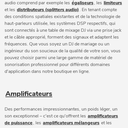
audio comprend par exemple les
égaliseurs
, les
limiteurs
et les
distributeurs (splitters audio)
. En tenant compte
des conditions spatiales existantes et de la technologie de
haut-parleurs utilisée, les systèmes DSP respectifs, qui
sont connectés à une table de mixage DJ via une prise jack
et le câble approprié, forment des signaux et adaptent les
fréquences. Que vous soyez un DJ de mariage ou un
ingénieur du son soucieux de la qualité de votre son, vous
pouvez choisir parmi une large gamme de matériel de
sonorisation professionnel pour différents domaines
d'application dans notre boutique en ligne.
Amplificateurs
Des performances impressionnantes, un poids léger, un
son exceptionnel – c'est ce qu'offrent les
amplificateurs
de puissance
, les
amplificateurs mélangeurs
et les