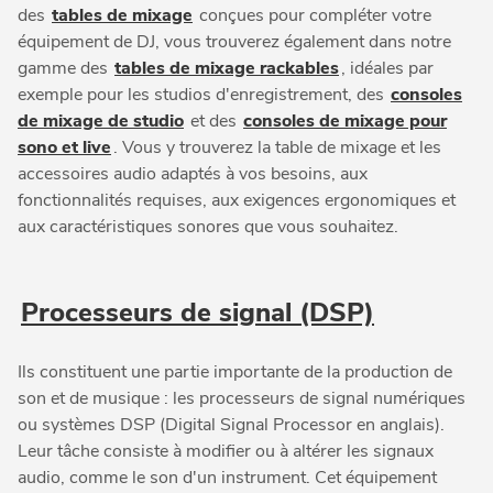
des
tables de mixage
conçues pour compléter votre
équipement de DJ, vous trouverez également dans notre
gamme des
tables de mixage rackables
, idéales par
exemple pour les studios d'enregistrement, des
consoles
de mixage de studio
et des
consoles de mixage pour
sono et live
. Vous y trouverez la table de mixage et les
accessoires audio adaptés à vos besoins, aux
fonctionnalités requises, aux exigences ergonomiques et
aux caractéristiques sonores que vous souhaitez.
Processeurs de signal (DSP)
Ils constituent une partie importante de la production de
son et de musique : les processeurs de signal numériques
ou systèmes DSP (Digital Signal Processor en anglais).
Leur tâche consiste à modifier ou à altérer les signaux
audio, comme le son d'un instrument. Cet équipement