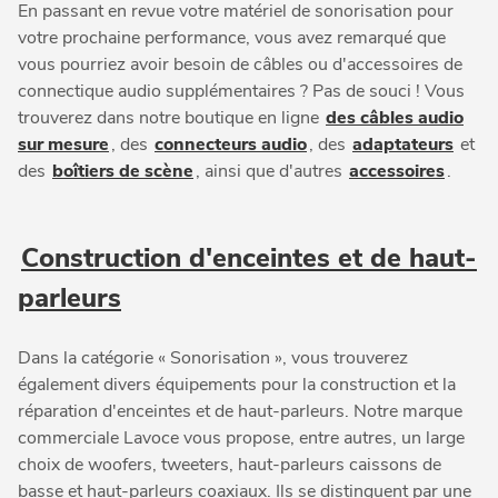
En passant en revue votre matériel de sonorisation pour
votre prochaine performance, vous avez remarqué que
vous pourriez avoir besoin de câbles ou d'accessoires de
connectique audio supplémentaires ? Pas de souci ! Vous
trouverez dans notre boutique en ligne
des câbles audio
sur mesure
, des
connecteurs audio
, des
adaptateurs
et
des
boîtiers de scène
, ainsi que d'autres
accessoires
.
Construction d'enceintes et de haut-
parleurs
Dans la catégorie « Sonorisation », vous trouverez
également divers équipements pour la construction et la
réparation d'enceintes et de haut-parleurs. Notre marque
commerciale Lavoce vous propose, entre autres, un large
choix de woofers, tweeters, haut-parleurs caissons de
basse et haut-parleurs coaxiaux. Ils se distinguent par une