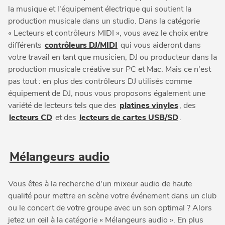
la musique et l'équipement électrique qui soutient la
production musicale dans un studio. Dans la catégorie
« Lecteurs et contrôleurs MIDI », vous avez le choix entre
différents
contrôleurs DJ/MIDI
qui vous aideront dans
votre travail en tant que musicien, DJ ou producteur dans la
production musicale créative sur PC et Mac. Mais ce n'est
pas tout : en plus des contrôleurs DJ utilisés comme
équipement de DJ, nous vous proposons également une
variété de lecteurs tels que des
platines vinyles
, des
lecteurs CD
et des
lecteurs de cartes USB/SD
.
Mélangeurs audio
Vous êtes à la recherche d'un mixeur audio de haute
qualité pour mettre en scène votre événement dans un club
ou le concert de votre groupe avec un son optimal ? Alors
jetez un œil à la catégorie « Mélangeurs audio ». En plus