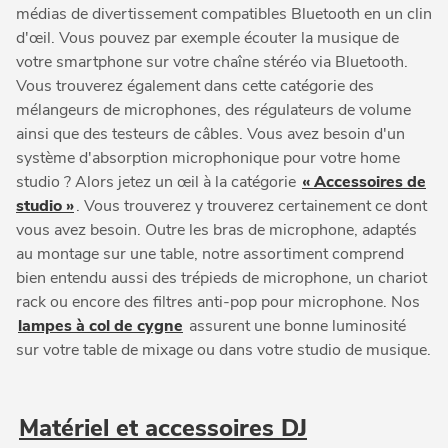
médias de divertissement compatibles Bluetooth en un clin
d'œil. Vous pouvez par exemple écouter la musique de
votre smartphone sur votre chaîne stéréo via Bluetooth.
Vous trouverez également dans cette catégorie des
mélangeurs de microphones, des régulateurs de volume
ainsi que des testeurs de câbles. Vous avez besoin d'un
système d'absorption microphonique pour votre home
studio ? Alors jetez un œil à la catégorie
« Accessoires de
studio »
. Vous trouverez y trouverez certainement ce dont
vous avez besoin. Outre les bras de microphone, adaptés
au montage sur une table, notre assortiment comprend
bien entendu aussi des trépieds de microphone, un chariot
rack ou encore des filtres anti-pop pour microphone. Nos
lampes à col de cygne
assurent une bonne luminosité
sur votre table de mixage ou dans votre studio de musique.
Matériel et accessoires DJ