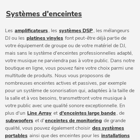
Systèmes d'enceintes
Les
amplificateurs
, les
systèmes DSP
, les mélangeurs
DJ ou les
platines vinyles
font peut-être déjà partie de
votre équipement de groupe ou de votre matériel de DJ,
mais sans le système d'enceintes professionnelles adapté,
votre musique ne parviendra pas à votre public. Dans notre
boutique en ligne, vous pouvez faire votre choix parmi une
multitude de produits. Nous vous proposons de
nombreuses enceintes actives et passives, par exemple
pour un système de sonorisation qui, adaptées à la taille de
la salle et à vos besoins, transmettront votre musique à
votre public avec une qualité sonore exceptionnelle. En
plus d'un
Line Array
et
d'enceintes large bande
, de
subwoofers
et d'
enceintes de monitoring
de grande
qualité, vous pouvez également choisir
des systèmes
portables
ainsi que des enceintes pour les
installations