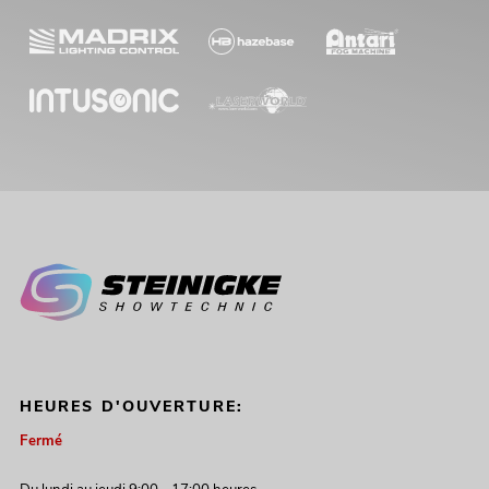
HEURES D'OUVERTURE:
Fermé