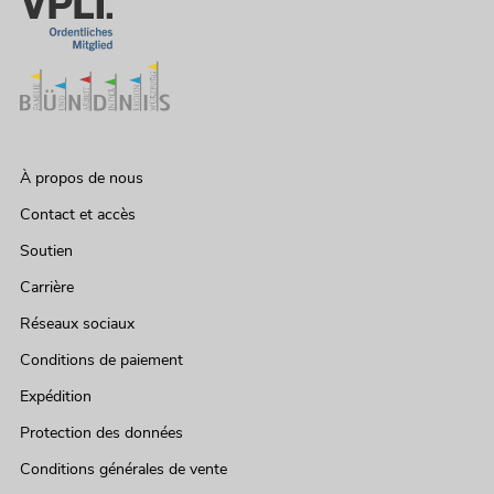
À propos de nous
Contact et accès
Soutien
Carrière
Réseaux sociaux
Conditions de paiement
Expédition
Protection des données
Conditions générales de vente