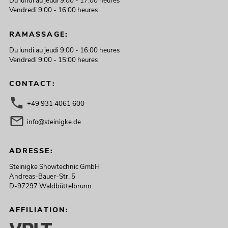
Du lundi au jeudi 9:00 - 17:00 heures
Vendredi 9:00 - 16:00 heures
RAMASSAGE:
Du lundi au jeudi 9:00 - 16:00 heures
Vendredi 9:00 - 15:00 heures
CONTACT:
+49 931 4061 600
info@steinigke.de
ADRESSE:
Steinigke Showtechnic GmbH
Andreas-Bauer-Str. 5
D-97297 Waldbüttelbrunn
AFFILIATION: