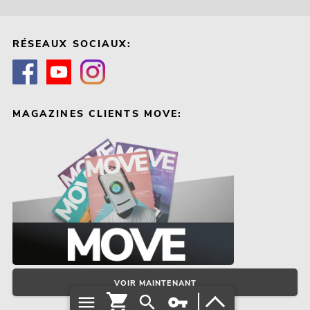
RÉSEAUX SOCIAUX:
MAGAZINES CLIENTS MOVE:
VOIR MAINTENANT