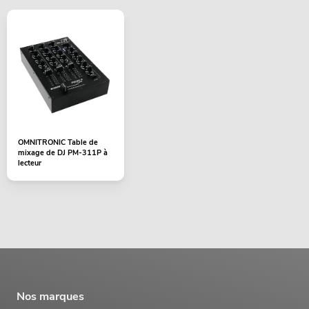
OMNITRONIC Table de
mixage de DJ PM-311P à
lecteur
Nos marques