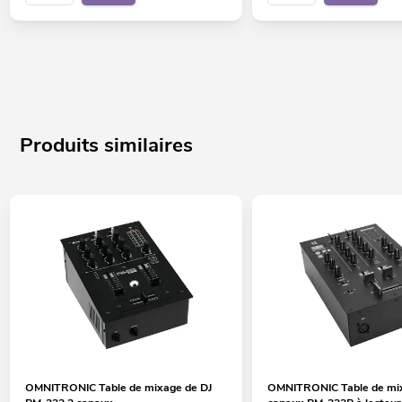
Produits similaires
OMNITRONIC Table de mixage de DJ
OMNITRONIC Table de mix