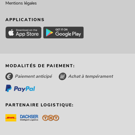
Mentions légales
APPLICATIONS
MODALITÉS DE PAIEMENT:
Paiement anticipé
Achat à tempérament
PARTENAIRE LOGISTIQUE: