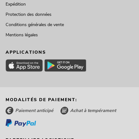
Expédition
Protection des données
Conditions générales de vente
Mentions légales
APPLICATIONS
MODALITÉS DE PAIEMENT:
Paiement anticipé
Achat à tempérament