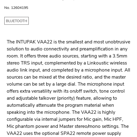
No. 12604195
The INTUPAK VAA22 is the smallest and most unobtrusive
solution to audio connectivity and preamplification in any
room. It offers three audio sources, starting with a 3.5mm
stereo TRS input, complemented by a Linkoustic wireless
audio link input, and completed by a microphone input. All
sources can be mixed at the desired ratio, and the master
volume can be set by a large dial. The microphone input
offers extra versatility with its on/off switch, tone control
and adjustable talkover (priority) feature, allowing to
automatically attenuate the program material when
speaking into the microphone. The VAA22 is highly
configurable via internal jumpers for Mic gain, Mic HPF,
Mic phantom power and Master stereo/mono settings. The
VAA22 uses the optional SPA22 remote power supply