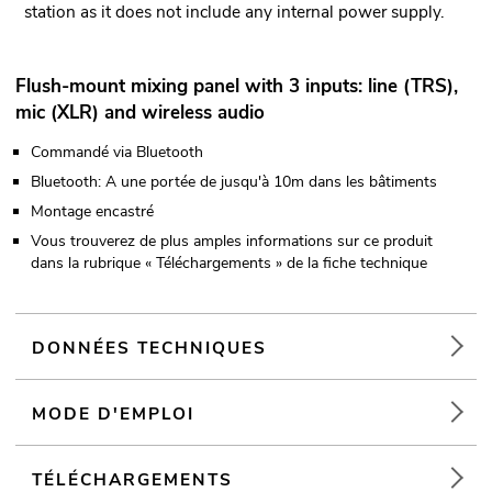
station as it does not include any internal power supply.
Flush-mount mixing panel with 3 inputs: line (TRS),
mic (XLR) and wireless audio
Commandé via Bluetooth
Bluetooth: A une portée de jusqu'à 10m dans les bâtiments
Montage encastré
Vous trouverez de plus amples informations sur ce produit
dans la rubrique « Téléchargements » de la fiche technique
DONNÉES TECHNIQUES
MODE D'EMPLOI
TÉLÉCHARGEMENTS