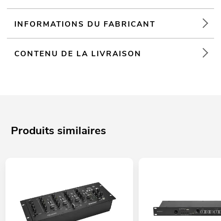
INFORMATIONS DU FABRICANT
CONTENU DE LA LIVRAISON
Produits similaires