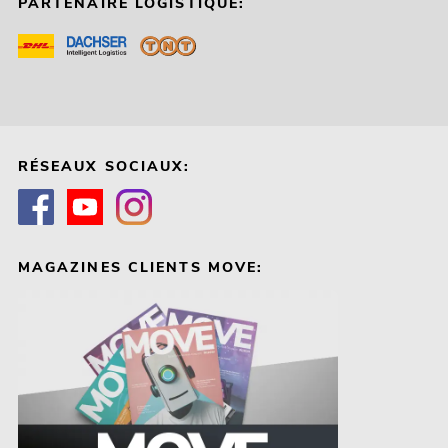
PARTENAIRE LOGISTIQUE:
RÉSEAUX SOCIAUX:
MAGAZINES CLIENTS MOVE: