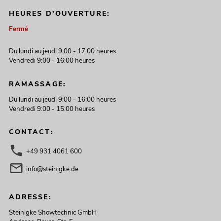
HEURES D'OUVERTURE:
Fermé
Du lundi au jeudi 9:00 - 17:00 heures
Vendredi 9:00 - 16:00 heures
RAMASSAGE:
Du lundi au jeudi 9:00 - 16:00 heures
Vendredi 9:00 - 15:00 heures
CONTACT:
+49 931 4061 600
info@steinigke.de
ADRESSE:
Steinigke Showtechnic GmbH