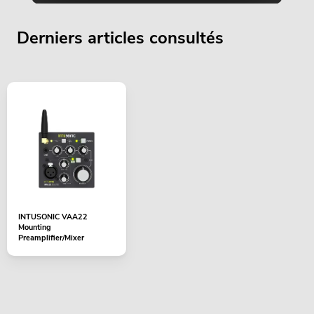
Derniers articles consultés
INTUSONIC VAA22
Mounting
Preamplifier/Mixer