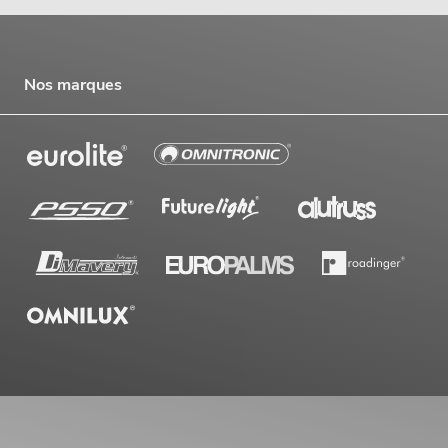
Nos marques