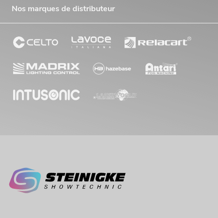
Nos marques de distributeur