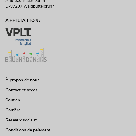
Andreas-Bauer-Str. 5
D-97297 Waldbüttelbrunn
AFFILIATION:
À propos de nous
Contact et accès
Soutien
Carrière
Réseaux sociaux
Conditions de paiement