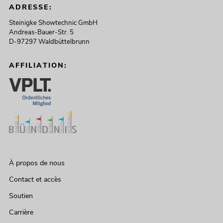
ADRESSE:
Steinigke Showtechnic GmbH
Andreas-Bauer-Str. 5
D-97297 Waldbüttelbrunn
AFFILIATION:
À propos de nous
Contact et accès
Soutien
Carrière