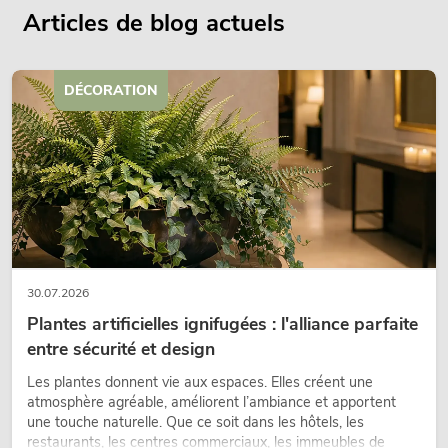
Articles de blog actuels
DÉCORATION
30.07.2026
Plantes artificielles ignifugées : l'alliance parfaite
entre sécurité et design
Les plantes donnent vie aux espaces. Elles créent une
atmosphère agréable, améliorent l’ambiance et apportent
une touche naturelle. Que ce soit dans les hôtels, les
restaurants, les centres commerciaux, les immeubles de