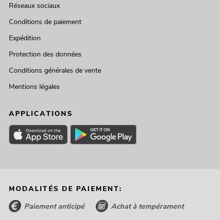
Réseaux sociaux
Conditions de paiement
Expédition
Protection des données
Conditions générales de vente
Mentions légales
APPLICATIONS
MODALITÉS DE PAIEMENT:
Paiement anticipé
Achat à tempérament