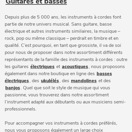
Guitares et basses
Depuis plus de 5 000 ans, les instruments à cordes font
partie de notre univers musical. Sans guitare, basse
électrique et autres instruments similaires, la musique –
rock, pop ou même classique – perdrait en timbre et en
qualité. C’est pourquoi, en tant que grossiste, il va de soi
pour nous de proposer dans notre assortiment différents
représentants de la famille des instruments à cordes : outre
les guitares
électriques
et
acoustiques
, nous proposons
également dans notre boutique en ligne des
basses
électriques
, des
ukulélés
, des
mandolines
et des
banjos
. Quel que soit le style de musique qui vous
passionne, vous trouverez dans notre assortiment
l’instrument adapté aux débutants ou aux musiciens semi-
professionnels.
Pour accompagner vos instruments à cordes préférés,
nous vous proposons également un large choix