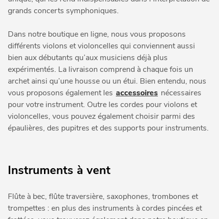
grands concerts symphoniques.
Dans notre boutique en ligne, nous vous proposons
différents violons et violoncelles qui conviennent aussi
bien aux débutants qu’aux musiciens déjà plus
expérimentés. La livraison comprend à chaque fois un
archet ainsi qu’une housse ou un étui. Bien entendu, nous
vous proposons également les
accessoires
nécessaires
pour votre instrument. Outre les cordes pour violons et
violoncelles, vous pouvez également choisir parmi des
épaulières, des pupitres et des supports pour instruments.
Instruments à vent
Flûte à bec, flûte traversière, saxophones, trombones et
trompettes : en plus des instruments à cordes pincées et