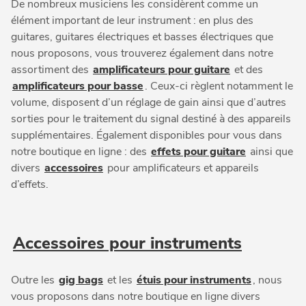
De nombreux musiciens les considèrent comme un
élément important de leur instrument : en plus des
guitares, guitares électriques et basses électriques que
nous proposons, vous trouverez également dans notre
assortiment des
amplificateurs pour guitare
et des
amplificateurs pour basse
. Ceux-ci règlent notamment le
volume, disposent d’un réglage de gain ainsi que d’autres
sorties pour le traitement du signal destiné à des appareils
supplémentaires. Également disponibles pour vous dans
notre boutique en ligne : des
effets pour guitare
ainsi que
divers
accessoires
pour amplificateurs et appareils
d’effets.
Accessoires pour instruments
Outre les
gig bags
et les
étuis pour instruments
, nous
vous proposons dans notre boutique en ligne divers