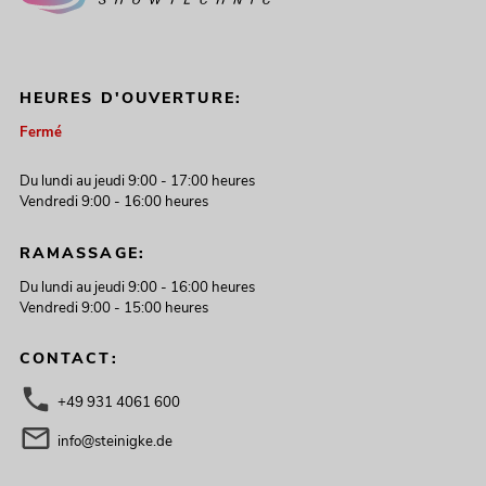
HEURES D'OUVERTURE:
Fermé
Du lundi au jeudi 9:00 - 17:00 heures
Vendredi 9:00 - 16:00 heures
RAMASSAGE:
Du lundi au jeudi 9:00 - 16:00 heures
Vendredi 9:00 - 15:00 heures
CONTACT:
+49 931 4061 600
info@steinigke.de