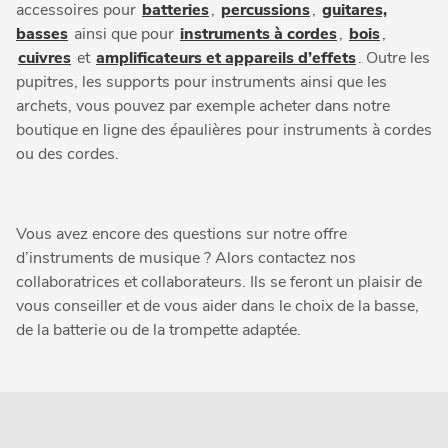
accessoires pour
batteries
,
percussions
,
guitares,
basses
ainsi que pour
instruments à cordes
,
bois
,
cuivres
et
amplificateurs et appareils d’effets
. Outre les
pupitres, les supports pour instruments ainsi que les
archets, vous pouvez par exemple acheter dans notre
boutique en ligne des épaulières pour instruments à cordes
ou des cordes.
Vous avez encore des questions sur notre offre
d’instruments de musique ? Alors contactez nos
collaboratrices et collaborateurs. Ils se feront un plaisir de
vous conseiller et de vous aider dans le choix de la basse,
de la batterie ou de la trompette adaptée.