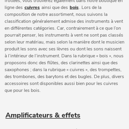
frottées, vous trouverez également dans notre boutique en
ligne des
cuivres
ainsi que des
bois
. Lors de la
composition de notre assortiment, nous suivons la
classification généralement admise des instruments à vent
en différentes catégories. Car, contrairement à ce que l’on
pourrait penser, les instruments à vent ne sont pas classés
selon leur matériau, mais selon la manière dont le musicien
produit les sons avec ses lèvres ou dont les sons naissent
à l’intérieur de l’instrument. Dans la rubrique « bois », nous
proposons donc des flûtes, des clarinettes ainsi que des
saxophones ; dans la rubrique « cuivres », des trompettes,
des trombones, des barytons et des bugles. De plus, divers
accessoires sont disponibles aussi bien pour les cuivres
que pour les bois.
Amplificateurs & effets