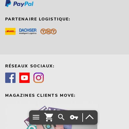
PARTENAIRE LOGISTIQUE:
RÉSEAUX SOCIAUX:
MAGAZINES CLIENTS MOVE: