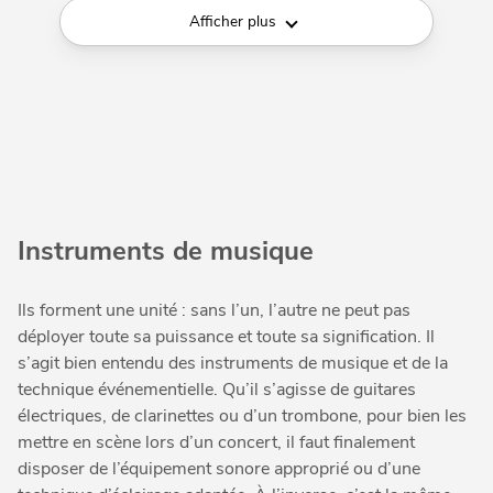
Afficher plus
Instruments de musique
Ils forment une unité : sans l’un, l’autre ne peut pas
déployer toute sa puissance et toute sa signification. Il
s’agit bien entendu des instruments de musique et de la
technique événementielle. Qu’il s’agisse de guitares
électriques, de clarinettes ou d’un trombone, pour bien les
mettre en scène lors d’un concert, il faut finalement
disposer de l’équipement sonore approprié ou d’une