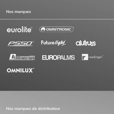
Nos marques
Nos marques de distributeur