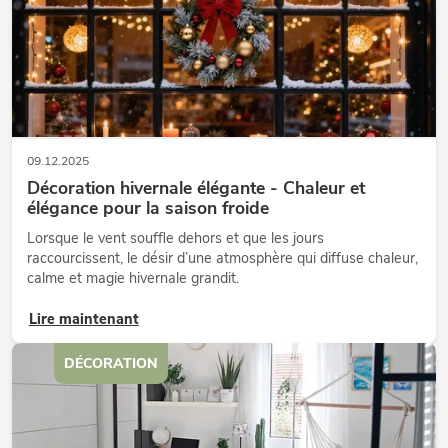
09.12.2025
Décoration hivernale élégante - Chaleur et
élégance pour la saison froide
Lorsque le vent souffle dehors et que les jours
raccourcissent, le désir d’une atmosphère qui diffuse chaleur,
calme et magie hivernale grandit.
Lire maintenant
DÉCORATION