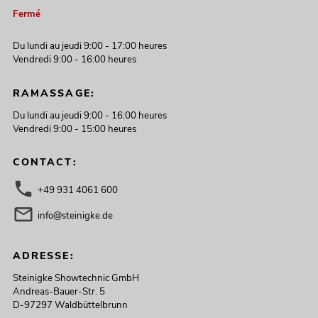
Fermé
Du lundi au jeudi 9:00 - 17:00 heures
Vendredi 9:00 - 16:00 heures
RAMASSAGE:
Du lundi au jeudi 9:00 - 16:00 heures
Vendredi 9:00 - 15:00 heures
CONTACT:
+49 931 4061 600
info@steinigke.de
ADRESSE:
Steinigke Showtechnic GmbH
Andreas-Bauer-Str. 5
D-97297 Waldbüttelbrunn