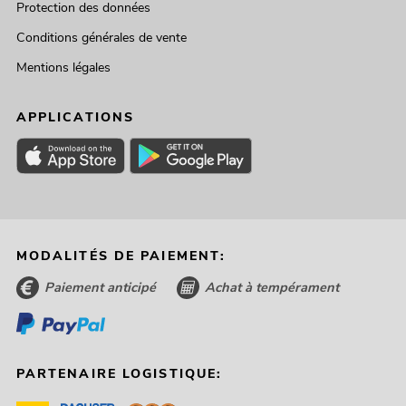
Protection des données
Conditions générales de vente
Mentions légales
APPLICATIONS
MODALITÉS DE PAIEMENT:
Paiement anticipé
Achat à tempérament
PARTENAIRE LOGISTIQUE: