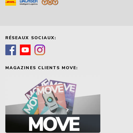
RÉSEAUX SOCIAUX:
MAGAZINES CLIENTS MOVE: