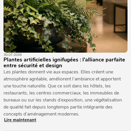
30.07.2026
Plantes artificielles ignifugées : l'alliance parfaite
entre sécurité et design
Les plantes donnent vie aux espaces. Elles créent une
atmosphère agréable, améliorent l’ambiance et apportent
une touche naturelle. Que ce soit dans les hôtels, les
restaurants, les centres commerciaux, les immeubles de
bureaux ou sur les stands d’exposition, une végétalisation
de qualité fait depuis longtemps partie intégrante des
concepts d’aménagement modernes.
Lire maintenant