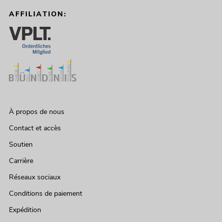
AFFILIATION:
À propos de nous
Contact et accès
Soutien
Carrière
Réseaux sociaux
Conditions de paiement
Expédition