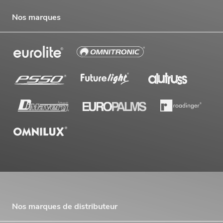
Nos marques
Nos marques de distributeur