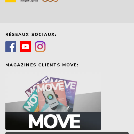
RÉSEAUX SOCIAUX:
MAGAZINES CLIENTS MOVE: