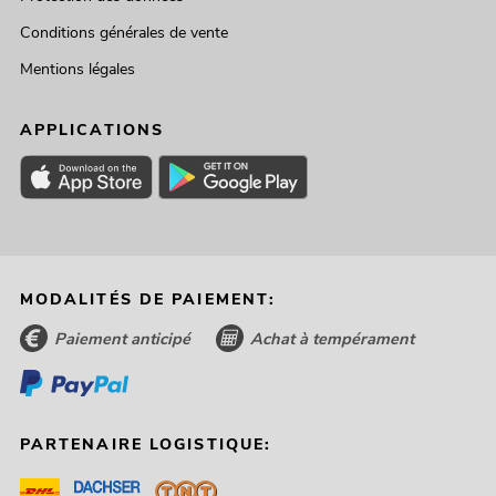
Conditions générales de vente
Mentions légales
APPLICATIONS
MODALITÉS DE PAIEMENT:
Paiement anticipé
Achat à tempérament
PARTENAIRE LOGISTIQUE: