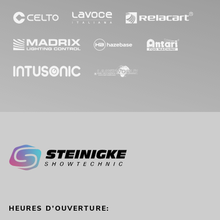
HEURES D'OUVERTURE: