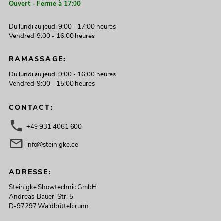
Ouvert - Ferme à 17:00
Du lundi au jeudi 9:00 - 17:00 heures
Vendredi 9:00 - 16:00 heures
RAMASSAGE:
Du lundi au jeudi 9:00 - 16:00 heures
Vendredi 9:00 - 15:00 heures
CONTACT:
+49 931 4061 600
info@steinigke.de
ADRESSE:
Steinigke Showtechnic GmbH
Andreas-Bauer-Str. 5
D-97297 Waldbüttelbrunn