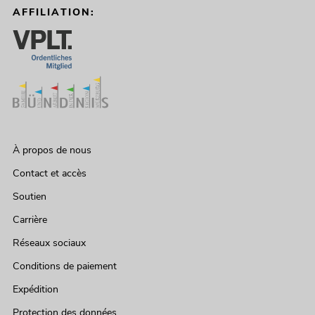
AFFILIATION:
À propos de nous
Contact et accès
Soutien
Carrière
Réseaux sociaux
Conditions de paiement
Expédition
Protection des données