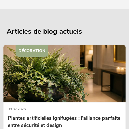
Articles de blog actuels
DÉCORATION
30.07.2026
Plantes artificielles ignifugées : l'alliance parfaite
entre sécurité et design