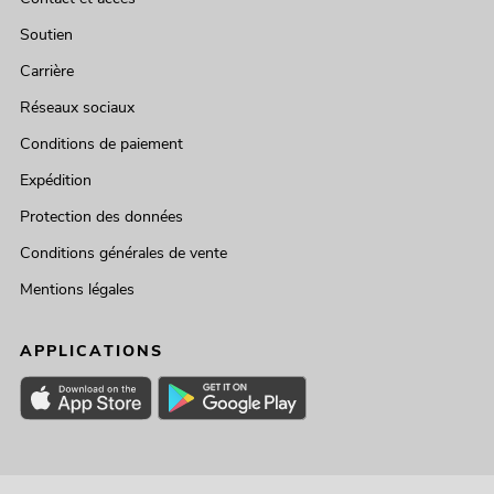
Soutien
Carrière
Réseaux sociaux
Conditions de paiement
Expédition
Protection des données
Conditions générales de vente
Mentions légales
APPLICATIONS