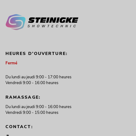
HEURES D'OUVERTURE:
Fermé
Du lundi au jeudi 9:00 - 17:00 heures
Vendredi 9:00 - 16:00 heures
RAMASSAGE:
Du lundi au jeudi 9:00 - 16:00 heures
Vendredi 9:00 - 15:00 heures
CONTACT: