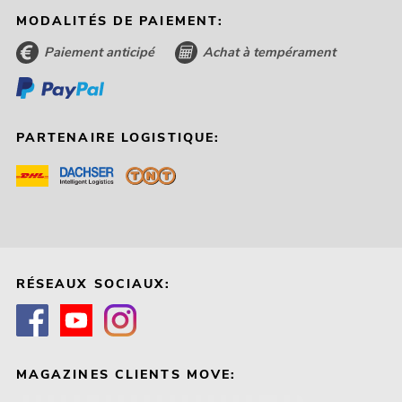
MODALITÉS DE PAIEMENT:
Paiement anticipé
Achat à tempérament
PARTENAIRE LOGISTIQUE:
RÉSEAUX SOCIAUX:
MAGAZINES CLIENTS MOVE: