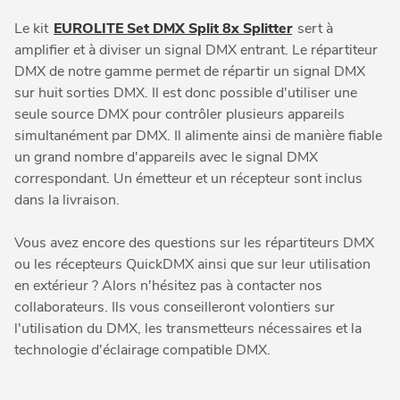
Le kit
EUROLITE Set DMX Split 8x Splitter
sert à
amplifier et à diviser un signal DMX entrant. Le répartiteur
DMX de notre gamme permet de répartir un signal DMX
sur huit sorties DMX. Il est donc possible d'utiliser une
seule source DMX pour contrôler plusieurs appareils
simultanément par DMX. Il alimente ainsi de manière fiable
un grand nombre d'appareils avec le signal DMX
correspondant. Un émetteur et un récepteur sont inclus
dans la livraison.
Vous avez encore des questions sur les répartiteurs DMX
ou les récepteurs QuickDMX ainsi que sur leur utilisation
en extérieur ? Alors n'hésitez pas à contacter nos
collaborateurs. Ils vous conseilleront volontiers sur
l'utilisation du DMX, les transmetteurs nécessaires et la
technologie d'éclairage compatible DMX.