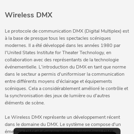
Wireless DMX
Le protocole de communication DMX (Digital Multiplex) est
à la base de presque tous les spectacles scéniques
modernes. Il a été développé dans les années 1980 par
l'United States Institute for Theater Technology, en
collaboration avec des représentants de la technologie
événementielle. L'introduction du DMX en tant que norme
dans le secteur a permis d'uniformiser la communication
entre différents moyens d'éclairage et équipements
scéniques. Cela a considérablement amélioré le contrôle et
la synchronisation des jeux de lumière ou d'autres
éléments de scène.
Le Wireless DMX représente un développement récent
dans le domaine du DMX. Le système se compose d'un
émetteur DMX et d'un ou plusieurs récepteurs DMX.