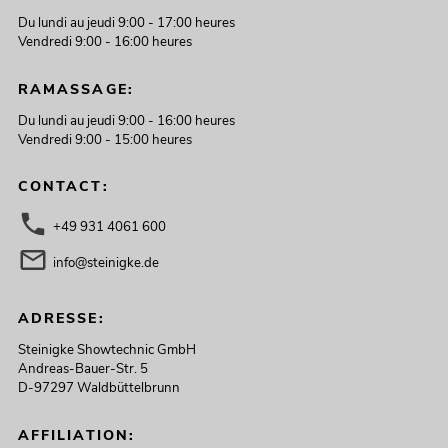
Du lundi au jeudi 9:00 - 17:00 heures
Vendredi 9:00 - 16:00 heures
RAMASSAGE:
Du lundi au jeudi 9:00 - 16:00 heures
Vendredi 9:00 - 15:00 heures
CONTACT:
+49 931 4061 600
info@steinigke.de
ADRESSE:
Steinigke Showtechnic GmbH
Andreas-Bauer-Str. 5
D-97297 Waldbüttelbrunn
AFFILIATION: