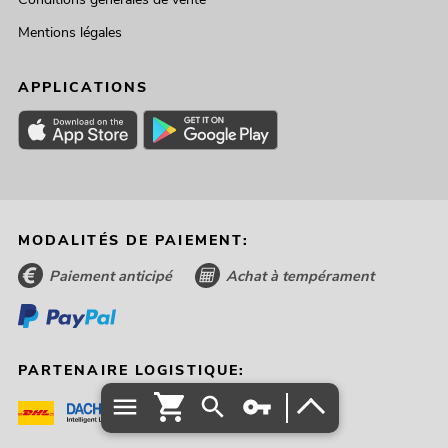
Mentions légales
APPLICATIONS
MODALITÉS DE PAIEMENT:
Paiement anticipé
Achat à tempérament
PARTENAIRE LOGISTIQUE: