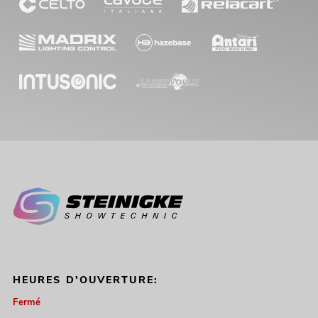
HEURES D'OUVERTURE:
Fermé