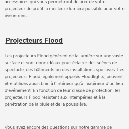
accessoires qui vous permettront de tirer de votre
projecteur de profil la meilleure lumière possible pour votre
événement.
Projecteurs Flood
Les projecteurs Flood génèrent de la lumière sur une vaste
surface et sont donc idéaux pour éclairer des scènes de
spectacle, des bâtiments ou des installations sportives. Les
projecteurs Flood, également appelés Floodlights, peuvent
être utilisés aussi bien à l'intérieur qu'à l'extérieur d'un lieu
d'événement. En fonction de leur classe de protection, les
projecteurs Flood résistent aux intempéries et à la
pénétration de la pluie et de la poussière.
Vous avez encore des questions sur notre gamme de