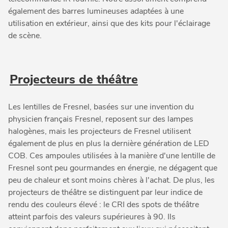
également des barres lumineuses adaptées à une
utilisation en extérieur, ainsi que des kits pour l'éclairage
de scène.
Projecteurs de théâtre
Les lentilles de Fresnel, basées sur une invention du
physicien français Fresnel, reposent sur des lampes
halogènes, mais les projecteurs de Fresnel utilisent
également de plus en plus la dernière génération de LED
COB. Ces ampoules utilisées à la manière d'une lentille de
Fresnel sont peu gourmandes en énergie, ne dégagent que
peu de chaleur et sont moins chères à l'achat. De plus, les
projecteurs de théâtre se distinguent par leur indice de
rendu des couleurs élevé : le CRI des spots de théâtre
atteint parfois des valeurs supérieures à 90. Ils