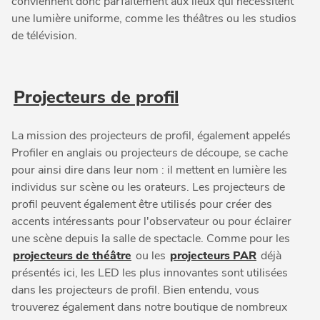
conviennent donc parfaitement aux lieux qui nécessitent
une lumière uniforme, comme les théâtres ou les studios
de télévision.
Projecteurs de profil
La mission des projecteurs de profil, également appelés
Profiler en anglais ou projecteurs de découpe, se cache
pour ainsi dire dans leur nom : il mettent en lumière les
individus sur scène ou les orateurs. Les projecteurs de
profil peuvent également être utilisés pour créer des
accents intéressants pour l'observateur ou pour éclairer
une scène depuis la salle de spectacle. Comme pour les
projecteurs de théâtre
ou les
projecteurs PAR
déjà
présentés ici, les LED les plus innovantes sont utilisées
dans les projecteurs de profil. Bien entendu, vous
trouverez également dans notre boutique de nombreux