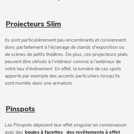
Projecteurs Slim
Ils sont particulièrement peu encombrants et conviennent
donc parfaitement à l'éclairage de stands d'exposition ou
de scènes de petits théâtres. De plus, ces projecteurs plats
peuvent être utilisés à l'intérieur comme à l'extérieur de
votre lieu d'événement. En effet, la lumière de ces spots
apporte par exemple des accents particuliers lorsqu'ils
sont montés dans une armature.
Pinspots
Les Pinspots déploient leur effet singulier en combinaison
avec des
boules à facettes
,
des revêtements à effet