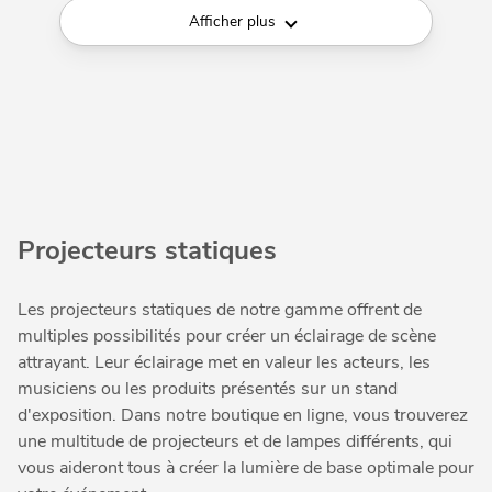
Afficher plus
Projecteurs statiques
Les projecteurs statiques de notre gamme offrent de
multiples possibilités pour créer un éclairage de scène
attrayant. Leur éclairage met en valeur les acteurs, les
musiciens ou les produits présentés sur un stand
d'exposition. Dans notre boutique en ligne, vous trouverez
une multitude de projecteurs et de lampes différents, qui
vous aideront tous à créer la lumière de base optimale pour