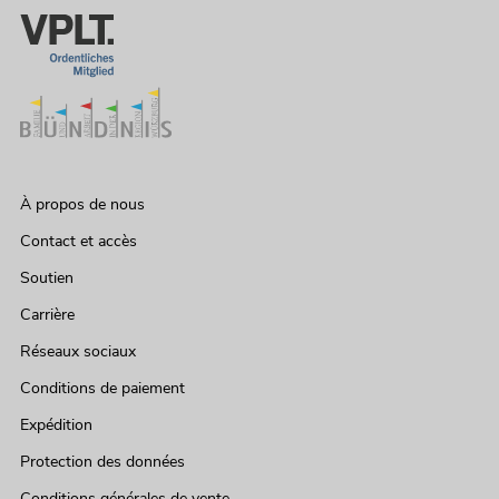
À propos de nous
Contact et accès
Soutien
Carrière
Réseaux sociaux
Conditions de paiement
Expédition
Protection des données
Conditions générales de vente