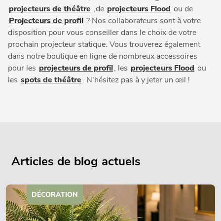
projecteurs de théâtre
,de
projecteurs Flood
ou de
Projecteurs de profil
? Nos collaborateurs sont à votre
disposition pour vous conseiller dans le choix de votre
prochain projecteur statique. Vous trouverez également
dans notre boutique en ligne de nombreux accessoires
pour les
projecteurs de profil
, les
projecteurs Flood
ou
les
spots de théâtre
. N'hésitez pas à y jeter un œil !
Articles de blog actuels
DÉCORATION