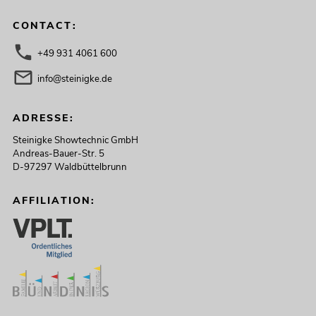
CONTACT:
+49 931 4061 600
info@steinigke.de
ADRESSE:
Steinigke Showtechnic GmbH
Andreas-Bauer-Str. 5
D-97297 Waldbüttelbrunn
AFFILIATION: