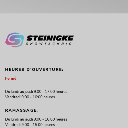
HEURES D'OUVERTURE:
Fermé
Du lundi au jeudi 9:00 - 17:00 heures
Vendredi 9:00 - 16:00 heures
RAMASSAGE:
Du lundi au jeudi 9:00 - 16:00 heures
Vendredi 9:00 - 15:00 heures