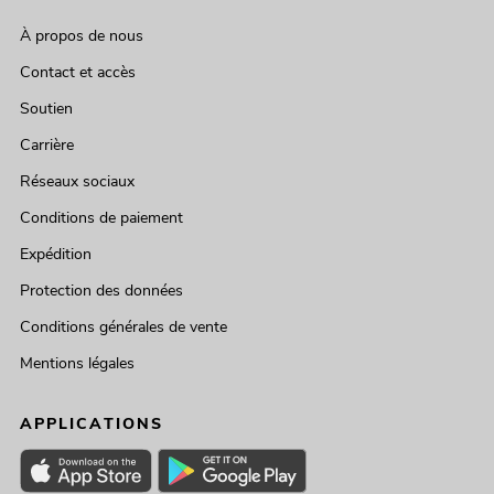
À propos de nous
Contact et accès
Soutien
Carrière
Réseaux sociaux
Conditions de paiement
Expédition
Protection des données
Conditions générales de vente
Mentions légales
APPLICATIONS