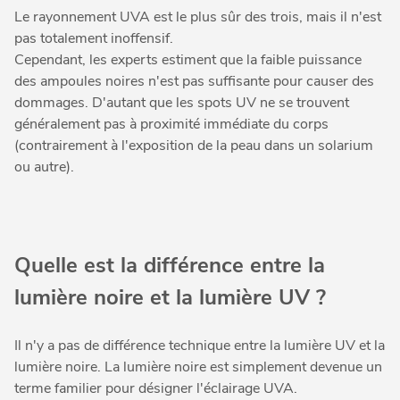
Le rayonnement UVA est le plus sûr des trois, mais il n'est
pas totalement inoffensif.
Cependant, les experts estiment que la faible puissance
des ampoules noires n'est pas suffisante pour causer des
dommages. D'autant que les spots UV ne se trouvent
généralement pas à proximité immédiate du corps
(contrairement à l'exposition de la peau dans un solarium
ou autre).
Quelle est la différence entre la
lumière noire et la lumière UV ?
Il n'y a pas de différence technique entre la lumière UV et la
lumière noire. La lumière noire est simplement devenue un
terme familier pour désigner l'éclairage UVA.