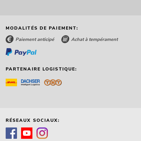
MODALITÉS DE PAIEMENT:
Paiement anticipé
Achat à tempérament
PARTENAIRE LOGISTIQUE:
RÉSEAUX SOCIAUX: