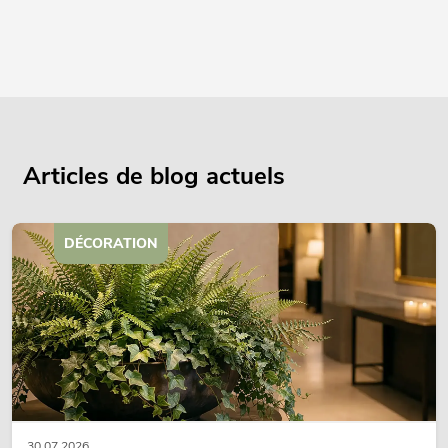
Articles de blog actuels
DÉCORATION
30.07.2026