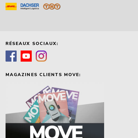
RÉSEAUX SOCIAUX:
MAGAZINES CLIENTS MOVE: