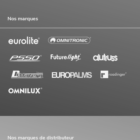
Nos marques
Nos marques de distributeur