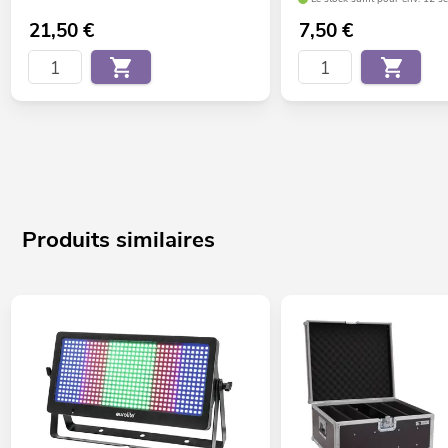
21,50
€
7,50
€
Produits similaires