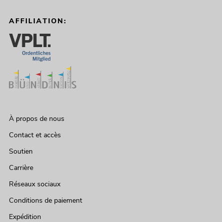
AFFILIATION:
À propos de nous
Contact et accès
Soutien
Carrière
Réseaux sociaux
Conditions de paiement
Expédition