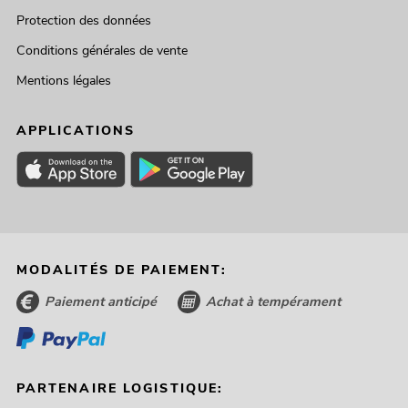
Protection des données
Conditions générales de vente
Mentions légales
APPLICATIONS
MODALITÉS DE PAIEMENT:
Paiement anticipé
Achat à tempérament
PARTENAIRE LOGISTIQUE: