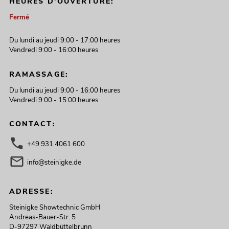
HEURES D'OUVERTURE:
Fermé
Du lundi au jeudi 9:00 - 17:00 heures
Vendredi 9:00 - 16:00 heures
RAMASSAGE:
Du lundi au jeudi 9:00 - 16:00 heures
Vendredi 9:00 - 15:00 heures
CONTACT:
+49 931 4061 600
info@steinigke.de
ADRESSE:
Steinigke Showtechnic GmbH
Andreas-Bauer-Str. 5
D-97297 Waldbüttelbrunn