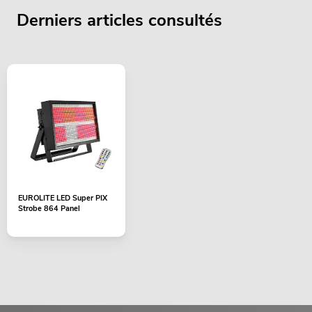
Derniers articles consultés
EUROLITE LED Super PIX
Strobe 864 Panel