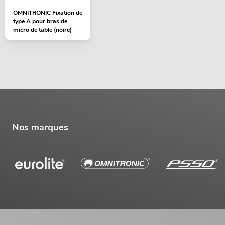
OMNITRONIC Fixation de
type A pour bras de
micro de table (noire)
Nos marques