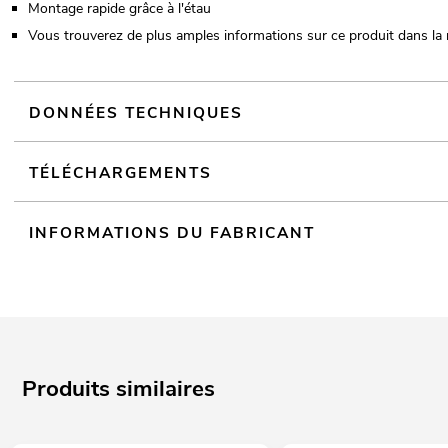
Montage rapide grâce à l'étau
Vous trouverez de plus amples informations sur ce produit dans la 
DONNÉES TECHNIQUES
TÉLÉCHARGEMENTS
INFORMATIONS DU FABRICANT
Produits similaires