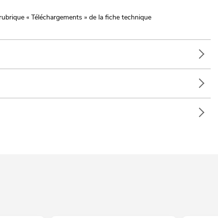
rubrique « Téléchargements » de la fiche technique