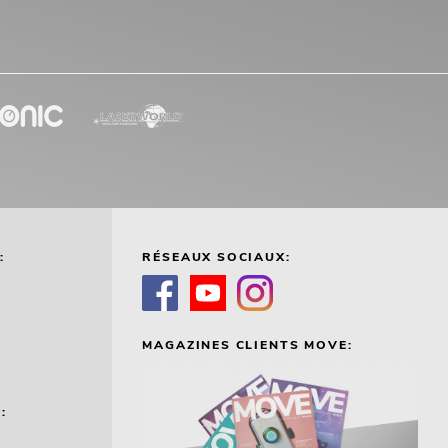
:
RÉSEAUX SOCIAUX:
MAGAZINES CLIENTS MOVE:
: