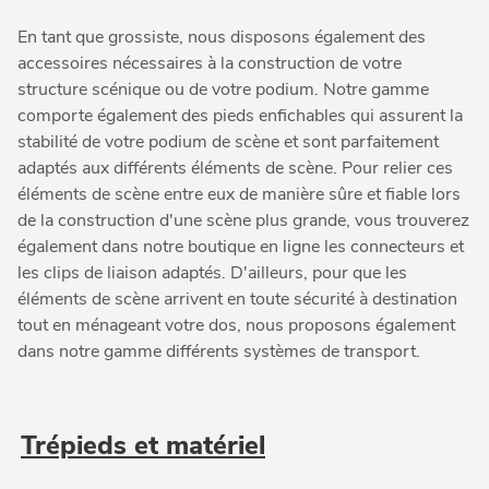
En tant que grossiste, nous disposons également des
accessoires nécessaires à la construction de votre
structure scénique ou de votre podium. Notre gamme
comporte également des pieds enfichables qui assurent la
stabilité de votre podium de scène et sont parfaitement
adaptés aux différents éléments de scène. Pour relier ces
éléments de scène entre eux de manière sûre et fiable lors
de la construction d'une scène plus grande, vous trouverez
également dans notre boutique en ligne les connecteurs et
les clips de liaison adaptés. D'ailleurs, pour que les
éléments de scène arrivent en toute sécurité à destination
tout en ménageant votre dos, nous proposons également
dans notre gamme différents systèmes de transport.
Trépieds et matériel