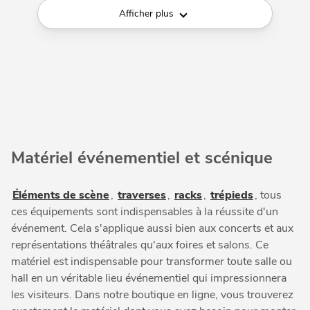
Afficher plus
Matériel événementiel et scénique
Éléments de scène
,
traverses
,
racks
,
trépieds
, tous
ces équipements sont indispensables à la réussite d'un
événement. Cela s'applique aussi bien aux concerts et aux
représentations théâtrales qu'aux foires et salons. Ce
matériel est indispensable pour transformer toute salle ou
hall en un véritable lieu événementiel qui impressionnera
les visiteurs. Dans notre boutique en ligne, vous trouverez