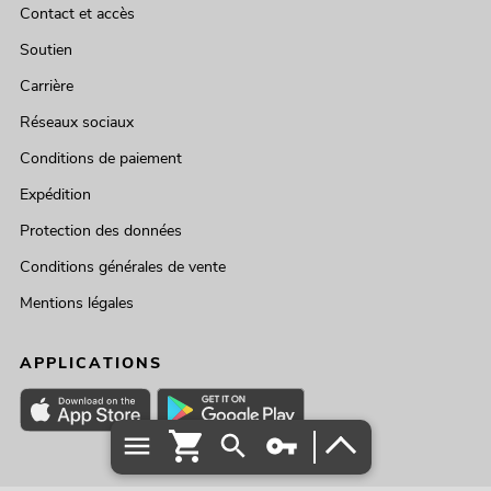
Contact et accès
Soutien
Carrière
Réseaux sociaux
Conditions de paiement
Expédition
Protection des données
Conditions générales de vente
Mentions légales
APPLICATIONS