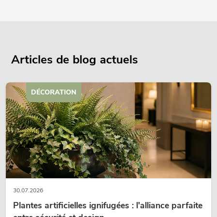
Articles de blog actuels
DÉCORATION
30.07.2026
Plantes artificielles ignifugées : l'alliance parfaite