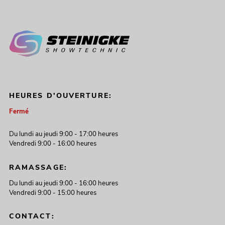
HEURES D'OUVERTURE:
Fermé
Du lundi au jeudi 9:00 - 17:00 heures
Vendredi 9:00 - 16:00 heures
RAMASSAGE:
Du lundi au jeudi 9:00 - 16:00 heures
Vendredi 9:00 - 15:00 heures
CONTACT: