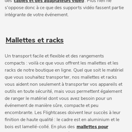
des
câbles et des adaptateurs vidéo
. Plus rien ne
s'oppose donc à ce que des supports vidéo fassent partie
intégrante de votre événement.
Mallettes et racks
Un transport facile et flexible et des rangements
compacts : voilà ce que vous offrent les mallettes et les
racks de notre boutique en ligne. Quel que soit le matériel
que vous souhaitez transporter, nos mallettes et racks
vous aident non seulement à transporter vos appareils et
outils en toute sécurité, mais vous permettent également
de ranger le matériel dont vous avez besoin pour un
événement de manière sûre, compacte et peu
encombrante. Les Flightcases doivent leur succès à leur
finition de haute qualité : le cadre est en aluminium et le
bois est lamellé-collé. En plus des
mallettes pour