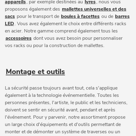
appareils
, par exemple destinées au
lyres
, nous vous
proposons également des
mallettes universelles et des
sacs
pour le transport de
boules à facettes
ou de
barres
LED
. Vous avez également le choix entre différents racks
en acier. Notre gamme comprend également tous les
accessoires
dont vous avez besoin pour personnaliser
vos racks ou pour la construction de mallettes.
Montage et outils
La sécurité passe toujours avant tout, cela s'applique
également à la technologie événementielle. Toutes les
personnes présentes, l'artiste, le public et les techniciens,
doivent se sentir en sécurité avant, pendant et après
l'événement. Pour y parvenir, notre assortiment propose
un large choix d'équipements et d'outils permettant de
monter et de démonter un système de traverses ou un