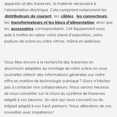
appareils et des traverses, le matériel nécessaire à
l'alimentation électrique. Cela comprend notamment les
distributeurs de courant
, les
câbles
,
les connecteurs
,
les
transformateurs et les blocs d'alimentation
ainsi que
les
accessoires
correspondants. Cet équipement vous
aide à mettre en valeur votre stand d'exposition, votre
podium de scène ou votre vitrine, même en extérieur.
Vous êtes encore à la recherche des traverses en
aluminium adaptées au montage de votre scène ou vous
souhaitez obtenir des informations générales sur notre
offre en matière de technologie scénique ? Alors n'hésitez
pas à contacter nos collaborateurs. Nous serons heureux
de vous conseiller sur le choix du système de traverses
adapté à vos besoins, du rack qui vous convient ou du
trépied adapté à vos haut-parleurs. Nous attendons de vos
nouvelles avec impatience !