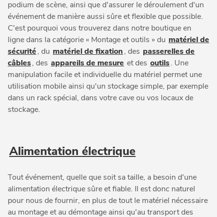
podium de scène, ainsi que d'assurer le déroulement d'un
événement de manière aussi sûre et flexible que possible.
C'est pourquoi vous trouverez dans notre boutique en
ligne dans la catégorie « Montage et outils » du
matériel de
sécurité
, du
matériel de fixation
, des
passerelles de
câbles
, des
appareils de mesure
et des
outils
. Une
manipulation facile et individuelle du matériel permet une
utilisation mobile ainsi qu'un stockage simple, par exemple
dans un rack spécial, dans votre cave ou vos locaux de
stockage.
Alimentation électrique
Tout événement, quelle que soit sa taille, a besoin d'une
alimentation électrique sûre et fiable. Il est donc naturel
pour nous de fournir, en plus de tout le matériel nécessaire
au montage et au démontage ainsi qu'au transport des