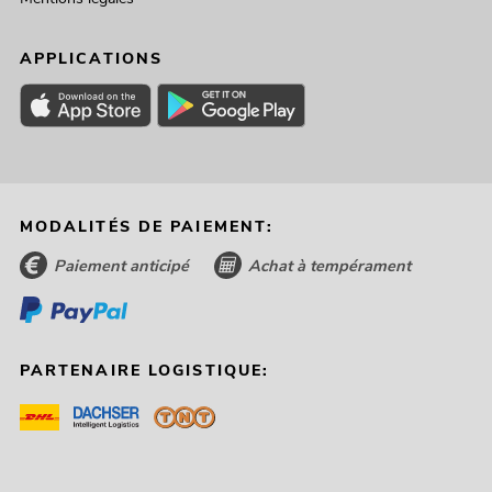
APPLICATIONS
MODALITÉS DE PAIEMENT:
Paiement anticipé
Achat à tempérament
PARTENAIRE LOGISTIQUE: