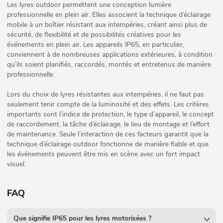
Les lyres outdoor permettent une conception lumière
professionnelle en plein air. Elles associent la technique d’éclairage
mobile à un boîtier résistant aux intempéries, créant ainsi plus de
sécurité, de flexibilité et de possibilités créatives pour les
événements en plein air. Les appareils IP65, en particulier,
conviennent à de nombreuses applications extérieures, à condition
qu’ils soient planifiés, raccordés, montés et entretenus de manière
professionnelle.
Lors du choix de lyres résistantes aux intempéries, il ne faut pas
seulement tenir compte de la luminosité et des effets. Les critères
importants sont l’indice de protection, le type d’appareil, le concept
de raccordement, la tâche d’éclairage, le lieu de montage et l’effort
de maintenance. Seule l’interaction de ces facteurs garantit que la
technique d’éclairage outdoor fonctionne de manière fiable et que
les événements peuvent être mis en scène avec un fort impact
visuel.
FAQ
Que signifie IP65 pour les lyres motorisées ?