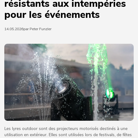
résistants aux intempéries
pour les événements
14.05.2026
par Peter Funzler
Les lyres outdoor sont des projecteurs motorisés destinés à une
utilisation en extérieur. Elles sont utilisées lors de festivals, de fêtes