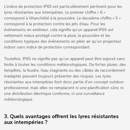
L’indice de protection IP65 est particulièrement pertinent pour les
lyres résistantes aux intempéries. Le premier chiffre « 6 »
correspond à l’étanchéité à la poussière. Le deuxième chiffre « 5 »
correspond à la protection contre les jets d’eau. Pour les
événements en extérieur, cela signifie qu’un appareil IP65 est
nettement mieux protégé contre la pluie, la poussière et les
conditions typiques des événements en plein air qu’un projecteur
indoor sans indice de protection correspondant.
Toutefois, IP65 ne signifie pas qu’un appareil peut être exposé sans
limite à toutes les conditions météorologiques. De fortes pluies, des
tempêtes, la foudre, l’eau stagnante ou des câbles de raccordement
inadaptés peuvent toujours présenter des risques. Les lyres
résistantes aux intempéries font donc partie d’un concept outdoor
professionnel, mais elles ne remplacent ni une planification sûre, ni
une distribution électrique conforme, ni une surveillance
météorologique.
3. Quels avantages offrent les lyres résistantes
aux intempéries ?