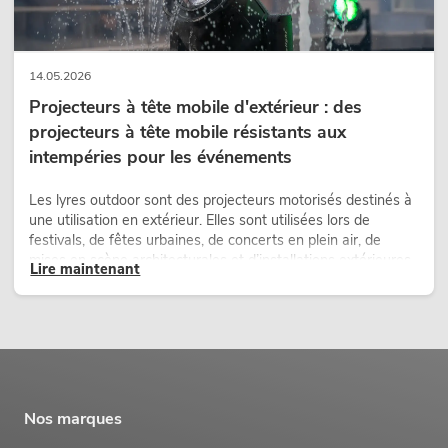
14.05.2026
Projecteurs à tête mobile d'extérieur : des
projecteurs à tête mobile résistants aux
intempéries pour les événements
Les lyres outdoor sont des projecteurs motorisés destinés à
une utilisation en extérieur. Elles sont utilisées lors de
festivals, de fêtes urbaines, de concerts en plein air, de
mises en scène architecturales et d’installations extérieures
Lire maintenant
temporaires.
Nos marques