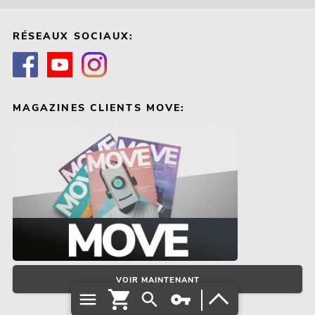
RÉSEAUX SOCIAUX:
MAGAZINES CLIENTS MOVE:
VOIR MAINTENANT