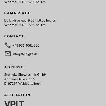
Vendredi 9:00 - 16:00 heures
RAMASSAGE:
Du lundi au jeudi 9:00 - 16:00 heures
Vendredi 9:00 - 15:00 heures
CONTACT:
+49 931 4061 600
info@steinigke.de
ADRESSE:
Steinigke Showtechnic GmbH
Andreas-Bauer-Str. 5
D-97297 Waldbüttelbrunn
AFFILIATION: