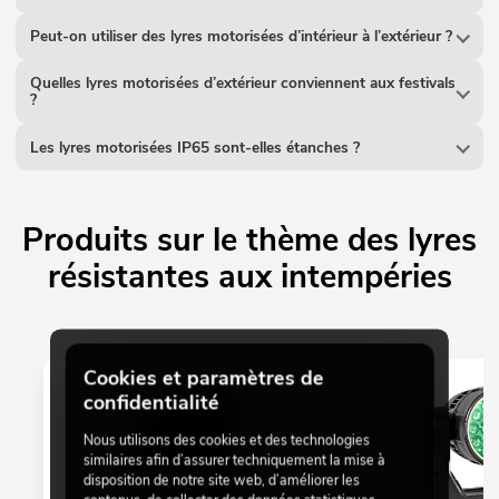
Peut-on utiliser des lyres motorisées d’intérieur à l’extérieur ?
Quelles lyres motorisées d’extérieur conviennent aux festivals
?
Les lyres motorisées IP65 sont-elles étanches ?
Produits sur le thème des lyres
résistantes aux intempéries
Cookies et paramètres de
confidentialité
Nous utilisons des cookies et des technologies
similaires afin d’assurer techniquement la mise à
disposition de notre site web, d’améliorer les