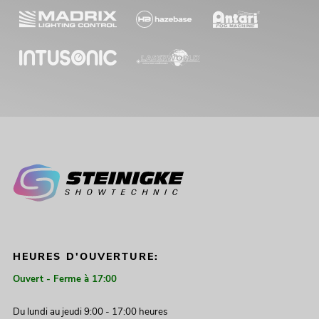
HEURES D'OUVERTURE:
Ouvert - Ferme à 17:00
Du lundi au jeudi 9:00 - 17:00 heures