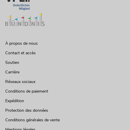
À propos de nous
Contact et accès
Soutien
Carrière
Réseaux sociaux
Conditions de paiement
Expédition
Protection des données
Conditions générales de vente
Mentions légales