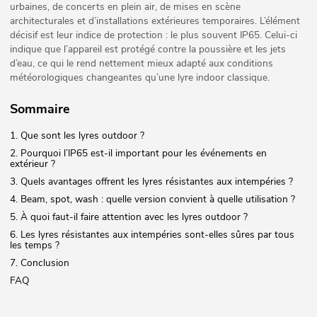
urbaines, de concerts en plein air, de mises en scène
architecturales et d’installations extérieures temporaires. L’élément
décisif est leur indice de protection : le plus souvent IP65. Celui-ci
indique que l’appareil est protégé contre la poussière et les jets
d’eau, ce qui le rend nettement mieux adapté aux conditions
météorologiques changeantes qu’une lyre indoor classique.
Sommaire
1. Que sont les lyres outdoor ?
2. Pourquoi l’IP65 est-il important pour les événements en
extérieur ?
3. Quels avantages offrent les lyres résistantes aux intempéries ?
4. Beam, spot, wash : quelle version convient à quelle utilisation ?
5. À quoi faut-il faire attention avec les lyres outdoor ?
6. Les lyres résistantes aux intempéries sont-elles sûres par tous
les temps ?
7. Conclusion
FAQ