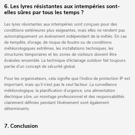
6. Les lyres résistantes aux intempéries sont-
elles sûres par tous les temps ?
Les lyres résistantes aux intempéries sont conçues pour des
conditions extérieures plus exigeantes, mais elles ne rendent pas
automatiquement un événement indépendant de la météo. En cas
de tempête, d’orage, de risque de foudre ou de conditions
météorologiques extrêmes, les installations techniques, les
structures temporaires et les zones de visiteurs doivent être
évaluées ensemble. La technique d’éclairage outdoor fait toujours
partie d’un concept de sécurité global.
Pour les organisateurs, cela signifie que l’indice de protection IP est
important, mais qu’il n’est pas le seul facteur. La surveillance
météorologique, la planification d’urgence, une alimentation
électrique sûre, un montage professionnel et des responsabilités
clairement définies pendant l’événement sont également
déterminants.
7. Conclusion