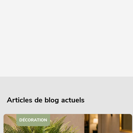
Articles de blog actuels
DÉCORATION