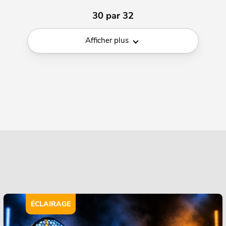
30 par 32
Afficher plus
ÉCLAIRAGE