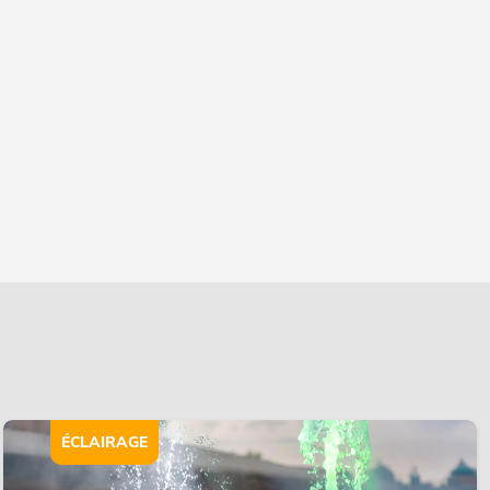
ÉCLAIRAGE