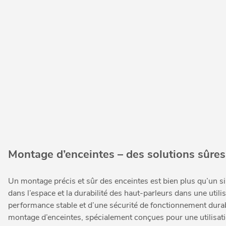
Montage d’enceintes – des solutions sûres 
Un montage précis et sûr des enceintes est bien plus qu’un sim
dans l’espace et la durabilité des haut-parleurs dans une util
performance stable et d’une sécurité de fonctionnement durab
montage d’enceintes, spécialement conçues pour une utilisation