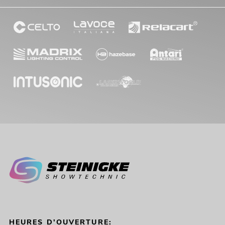
HEURES D'OUVERTURE: