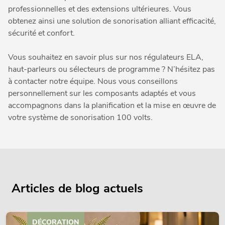
professionnelles et des extensions ultérieures. Vous
obtenez ainsi une solution de sonorisation alliant efficacité,
sécurité et confort.
Vous souhaitez en savoir plus sur nos régulateurs ELA,
haut-parleurs ou sélecteurs de programme ? N’hésitez pas
à contacter notre équipe. Nous vous conseillons
personnellement sur les composants adaptés et vous
accompagnons dans la planification et la mise en œuvre de
votre système de sonorisation 100 volts.
Articles de blog actuels
DÉCORATION