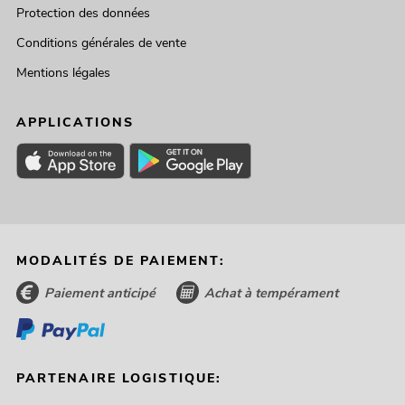
Protection des données
Conditions générales de vente
Mentions légales
APPLICATIONS
MODALITÉS DE PAIEMENT:
Paiement anticipé
Achat à tempérament
PARTENAIRE LOGISTIQUE: