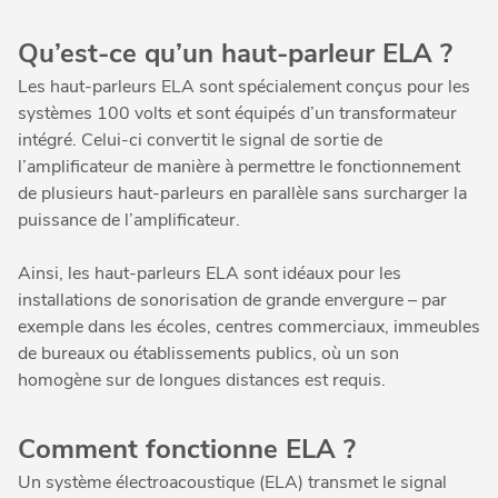
Qu’est-ce qu’un haut-parleur ELA ?
Les haut-parleurs ELA sont spécialement conçus pour les
systèmes 100 volts et sont équipés d’un transformateur
intégré. Celui-ci convertit le signal de sortie de
l’amplificateur de manière à permettre le fonctionnement
de plusieurs haut-parleurs en parallèle sans surcharger la
puissance de l’amplificateur.
Ainsi, les haut-parleurs ELA sont idéaux pour les
installations de sonorisation de grande envergure – par
exemple dans les écoles, centres commerciaux, immeubles
de bureaux ou établissements publics, où un son
homogène sur de longues distances est requis.
Comment fonctionne ELA ?
Un système électroacoustique (ELA) transmet le signal