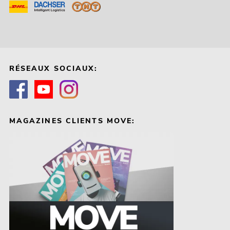
RÉSEAUX SOCIAUX:
MAGAZINES CLIENTS MOVE: