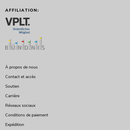
AFFILIATION:
À propos de nous
Contact et accès
Soutien
Carrière
Réseaux sociaux
Conditions de paiement
Expédition