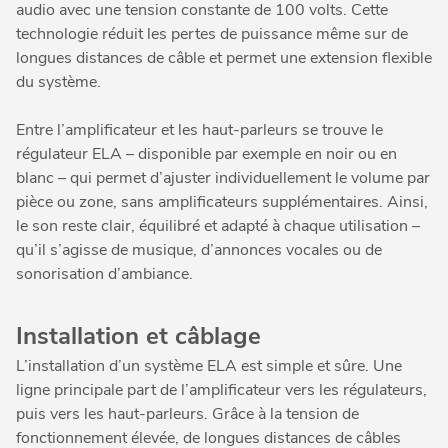
audio avec une tension constante de 100 volts. Cette
technologie réduit les pertes de puissance même sur de
longues distances de câble et permet une extension flexible
du système.
Entre l’amplificateur et les haut-parleurs se trouve le
régulateur ELA – disponible par exemple en noir ou en
blanc – qui permet d’ajuster individuellement le volume par
pièce ou zone, sans amplificateurs supplémentaires. Ainsi,
le son reste clair, équilibré et adapté à chaque utilisation –
qu’il s’agisse de musique, d’annonces vocales ou de
sonorisation d’ambiance.
Installation et câblage
L’installation d’un système ELA est simple et sûre. Une
ligne principale part de l’amplificateur vers les régulateurs,
puis vers les haut-parleurs. Grâce à la tension de
fonctionnement élevée, de longues distances de câbles