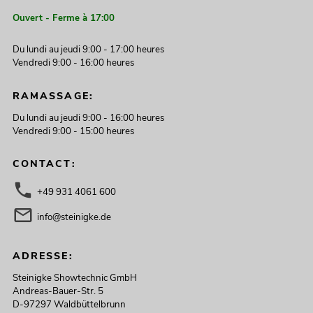
Ouvert - Ferme à 17:00
Du lundi au jeudi 9:00 - 17:00 heures
Vendredi 9:00 - 16:00 heures
RAMASSAGE:
Du lundi au jeudi 9:00 - 16:00 heures
Vendredi 9:00 - 15:00 heures
CONTACT:
+49 931 4061 600
info@steinigke.de
ADRESSE:
Steinigke Showtechnic GmbH
Andreas-Bauer-Str. 5
D-97297 Waldbüttelbrunn