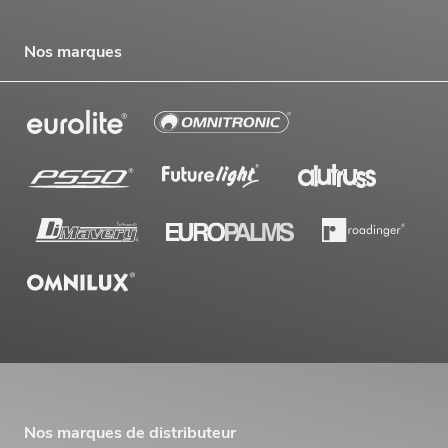
Nos marques
Nos marques de distributeur