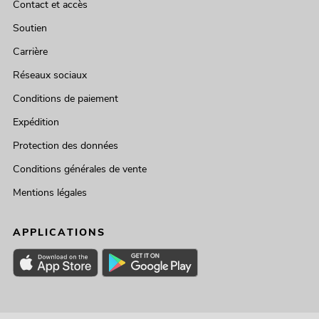
Contact et accès
Soutien
Carrière
Réseaux sociaux
Conditions de paiement
Expédition
Protection des données
Conditions générales de vente
Mentions légales
APPLICATIONS