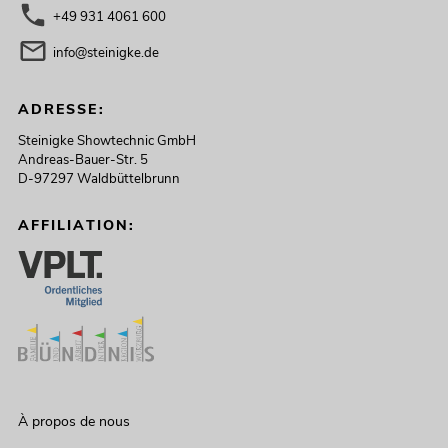
+49 931 4061 600
info@steinigke.de
ADRESSE:
Steinigke Showtechnic GmbH
Andreas-Bauer-Str. 5
D-97297 Waldbüttelbrunn
AFFILIATION:
À propos de nous