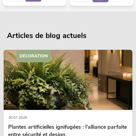
Articles de blog actuels
DÉCORATION
30.07.2026
Plantes artificielles ignifugées : l'alliance parfaite
entre sécurité et design