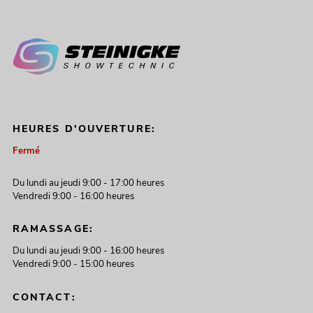
HEURES D'OUVERTURE:
Fermé
Du lundi au jeudi 9:00 - 17:00 heures
Vendredi 9:00 - 16:00 heures
RAMASSAGE:
Du lundi au jeudi 9:00 - 16:00 heures
Vendredi 9:00 - 15:00 heures
CONTACT: