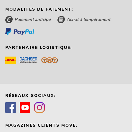
MODALITÉS DE PAIEMENT:
Paiement anticipé
Achat à tempérament
PARTENAIRE LOGISTIQUE:
RÉSEAUX SOCIAUX:
MAGAZINES CLIENTS MOVE: