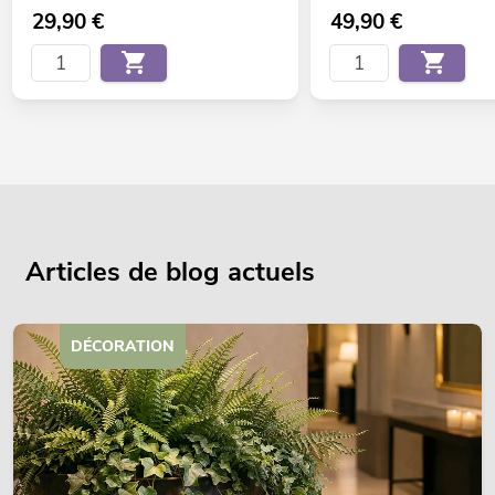
29,90
€
49,90
€
Articles de blog actuels
DÉCORATION