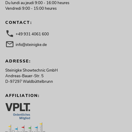
Du lundi au jeudi 9:00 - 16:00 heures
Vendredi 9:00 - 15:00 heures
CONTACT:
+49 931 4061 600
info@steinigke.de
ADRESSE:
Steinigke Showtechnic GmbH
Andreas-Bauer-Str. 5
D-97297 Waldbüttelbrunn
AFFILIATION: