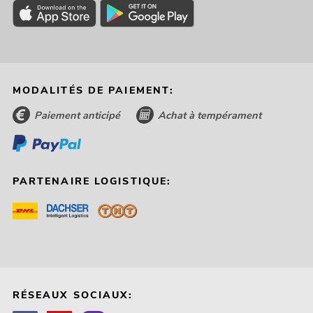
MODALITÉS DE PAIEMENT:
Paiement anticipé
Achat à tempérament
PARTENAIRE LOGISTIQUE:
RÉSEAUX SOCIAUX: