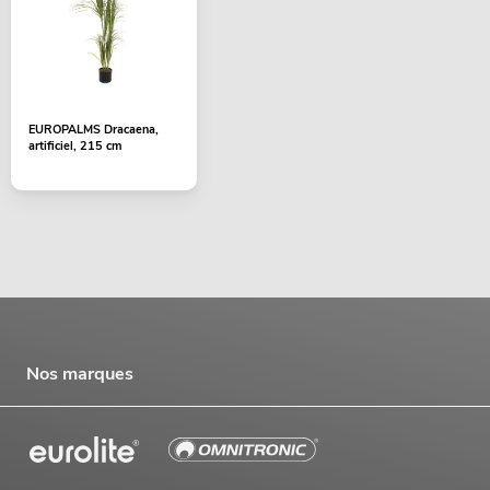
EUROPALMS Dracaena,
artificiel, 215 cm
Nos marques