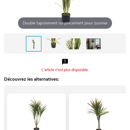
Double tapotement ou pincement pour zoomer
L'article n'est plus disponible.
Découvrez les alternatives: