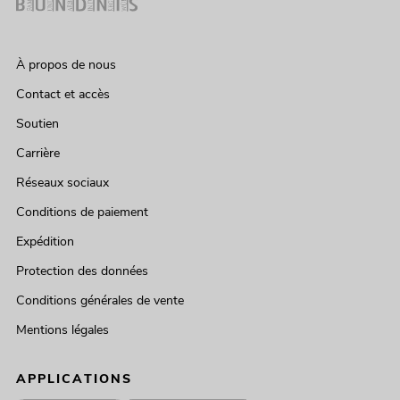
À propos de nous
Contact et accès
Soutien
Carrière
Réseaux sociaux
Conditions de paiement
Expédition
Protection des données
Conditions générales de vente
Mentions légales
APPLICATIONS