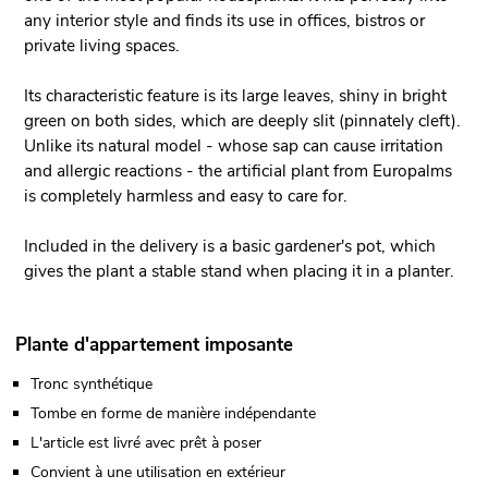
any interior style and finds its use in offices, bistros or
private living spaces.
Its characteristic feature is its large leaves, shiny in bright
green on both sides, which are deeply slit (pinnately cleft).
Unlike its natural model - whose sap can cause irritation
and allergic reactions - the artificial plant from Europalms
is completely harmless and easy to care for.
Included in the delivery is a basic gardener's pot, which
gives the plant a stable stand when placing it in a planter.
Plante d'appartement imposante
Tronc synthétique
Tombe en forme de manière indépendante
L'article est livré avec prêt à poser
Convient à une utilisation en extérieur