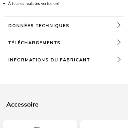
À feuilles réalistes vertcoloré
DONNÉES TECHNIQUES
TÉLÉCHARGEMENTS
INFORMATIONS DU FABRICANT
Accessoire