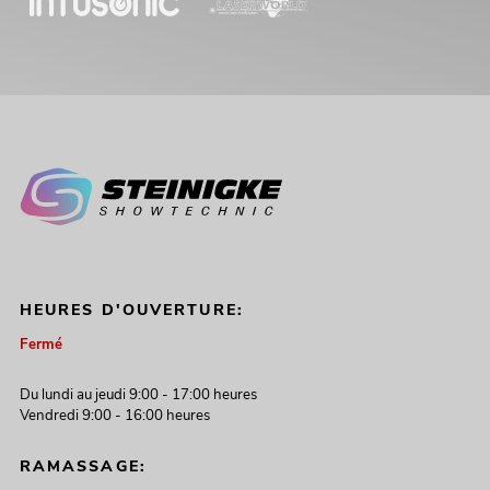
HEURES D'OUVERTURE:
Fermé
Du lundi au jeudi 9:00 - 17:00 heures
Vendredi 9:00 - 16:00 heures
RAMASSAGE: