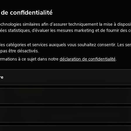
de confidentialité
echnologies similaires afin d’assurer techniquement la mise à disposi
ées statistiques, d’évaluer les mesures marketing et de fournir des
 catégories et services auxquels vous souhaitez consentir. Les se
pas être désactivés.
rmations à ce sujet dans notre
déclaration de confidentialité
.
re
ÉCLAIRAGE