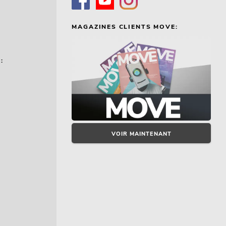
MAGAZINES CLIENTS MOVE:
:
VOIR MAINTENANT