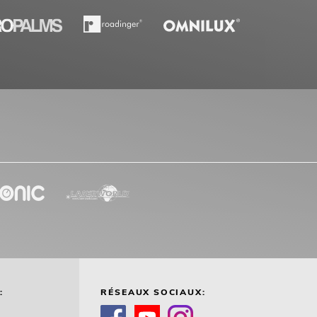
:
RÉSEAUX SOCIAUX: