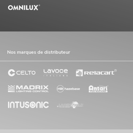
Nos marques de distributeur