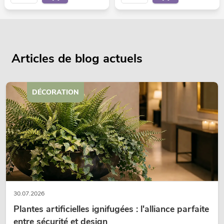
Articles de blog actuels
DÉCORATION
30.07.2026
Plantes artificielles ignifugées : l'alliance parfaite
entre sécurité et design