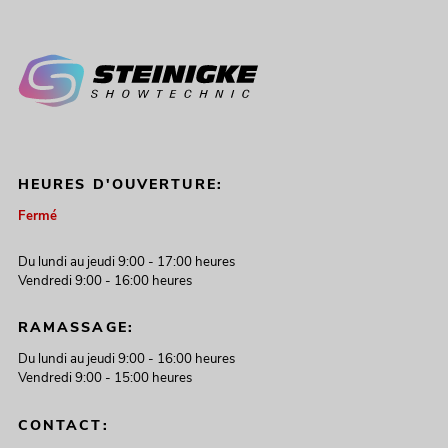
HEURES D'OUVERTURE:
Fermé
Du lundi au jeudi 9:00 - 17:00 heures
Vendredi 9:00 - 16:00 heures
RAMASSAGE:
Du lundi au jeudi 9:00 - 16:00 heures
Vendredi 9:00 - 15:00 heures
CONTACT: