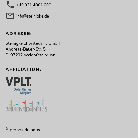
+49 931 4061 600
info@steinigke.de
ADRESSE:
Steinigke Showtechnic GmbH
Andreas-Bauer-Str. 5
D-97297 Waldbüttelbrunn
AFFILIATION:
À propos de nous