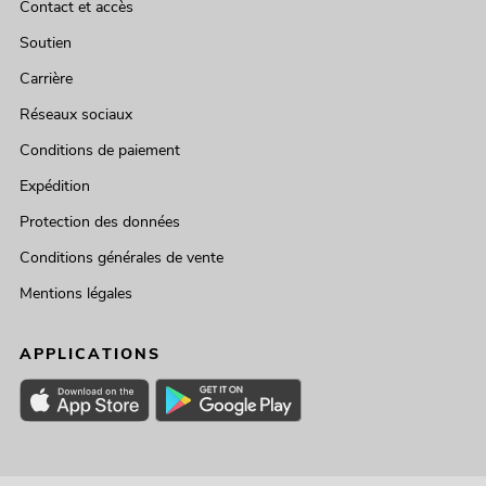
Contact et accès
Soutien
Carrière
Réseaux sociaux
Conditions de paiement
Expédition
Protection des données
Conditions générales de vente
Mentions légales
APPLICATIONS