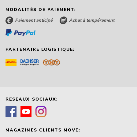
MODALITÉS DE PAIEMENT:
Paiement anticipé
Achat à tempérament
PARTENAIRE LOGISTIQUE:
RÉSEAUX SOCIAUX:
MAGAZINES CLIENTS MOVE: