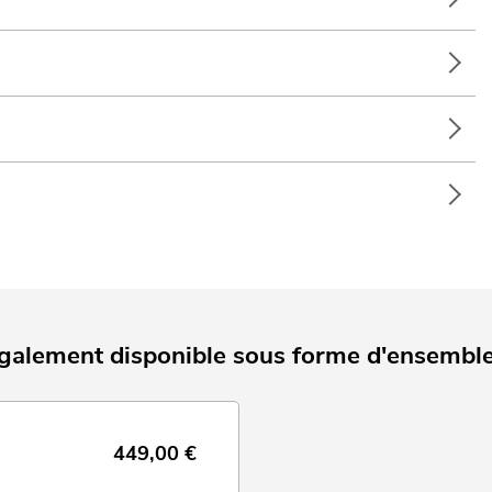
également disponible sous forme d'ensemble
449,00
€