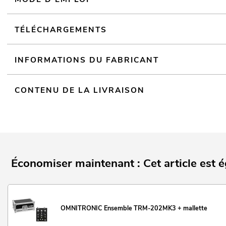
TÉLÉCHARGEMENTS
INFORMATIONS DU FABRICANT
CONTENU DE LA LIVRAISON
Économiser maintenant : Cet article est 
OMNITRONIC Ensemble TRM-202MK3 + mallette