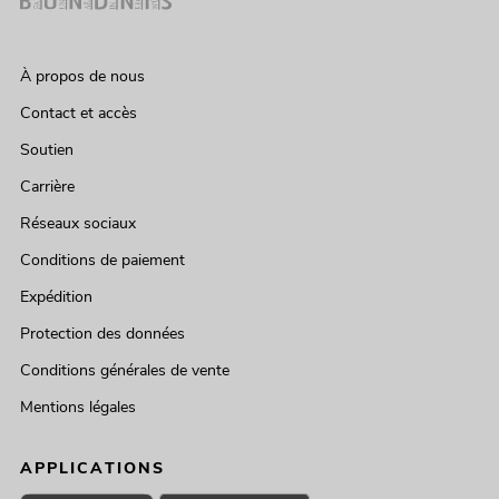
À propos de nous
Contact et accès
Soutien
Carrière
Réseaux sociaux
Conditions de paiement
Expédition
Protection des données
Conditions générales de vente
Mentions légales
APPLICATIONS