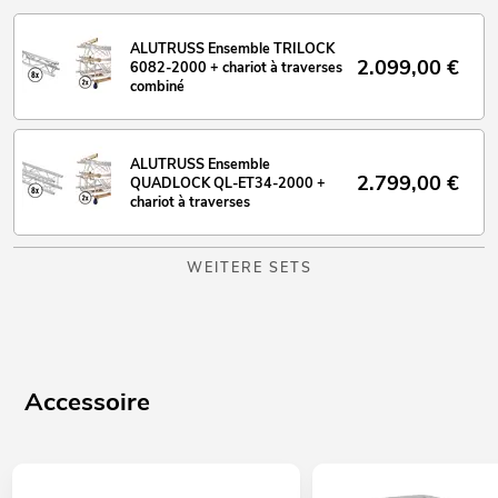
ALUTRUSS Ensemble TRILOCK
2.099,00
€
6082-2000 + chariot à traverses
combiné
ALUTRUSS Ensemble
2.799,00
€
QUADLOCK QL-ET34-2000 +
chariot à traverses
WEITERE SETS
Accessoire