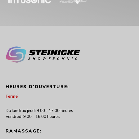
HEURES D'OUVERTURE:
Fermé
Du lundi au jeudi 9:00 - 17:00 heures
Vendredi 9:00 - 16:00 heures
RAMASSAGE: