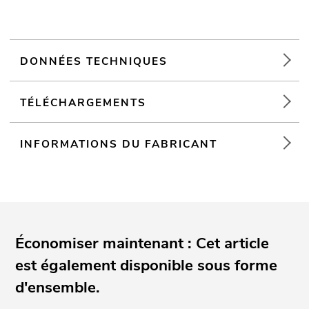
DONNÉES TECHNIQUES
TÉLÉCHARGEMENTS
INFORMATIONS DU FABRICANT
Économiser maintenant : Cet article
est également disponible sous forme
d'ensemble.