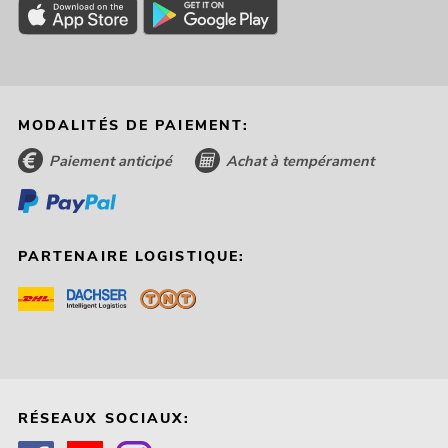
MODALITÉS DE PAIEMENT:
Paiement anticipé
Achat à tempérament
PARTENAIRE LOGISTIQUE:
RÉSEAUX SOCIAUX: