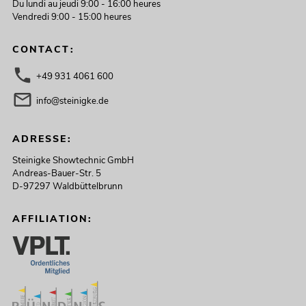
Du lundi au jeudi 9:00 - 16:00 heures
Vendredi 9:00 - 15:00 heures
CONTACT:
+49 931 4061 600
info@steinigke.de
ADRESSE:
Steinigke Showtechnic GmbH
Andreas-Bauer-Str. 5
D-97297 Waldbüttelbrunn
AFFILIATION: