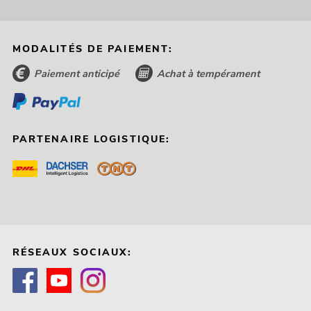
MODALITÉS DE PAIEMENT:
Paiement anticipé
Achat à tempérament
PARTENAIRE LOGISTIQUE:
RÉSEAUX SOCIAUX: