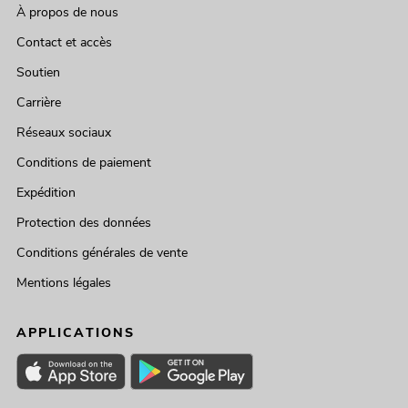
À propos de nous
Contact et accès
Soutien
Carrière
Réseaux sociaux
Conditions de paiement
Expédition
Protection des données
Conditions générales de vente
Mentions légales
APPLICATIONS