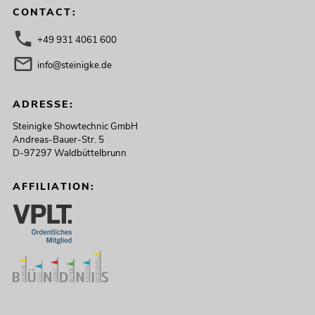
CONTACT:
+49 931 4061 600
info@steinigke.de
ADRESSE:
Steinigke Showtechnic GmbH
Andreas-Bauer-Str. 5
D-97297 Waldbüttelbrunn
AFFILIATION: