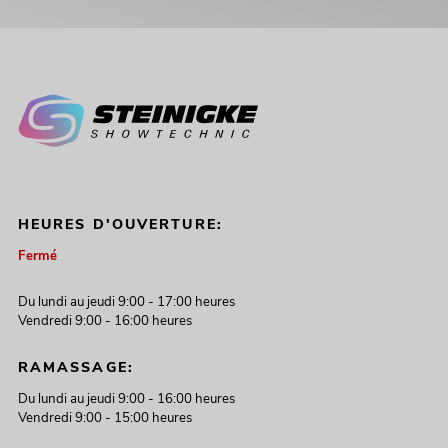
HEURES D'OUVERTURE:
Fermé
Du lundi au jeudi 9:00 - 17:00 heures
Vendredi 9:00 - 16:00 heures
RAMASSAGE:
Du lundi au jeudi 9:00 - 16:00 heures
Vendredi 9:00 - 15:00 heures