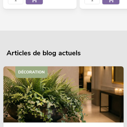
Articles de blog actuels
DÉCORATION