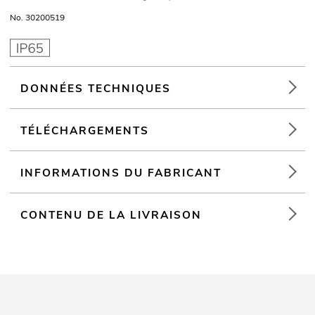
No. 30200519
DONNÉES TECHNIQUES
TÉLÉCHARGEMENTS
INFORMATIONS DU FABRICANT
CONTENU DE LA LIVRAISON