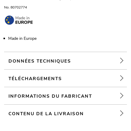
No. 80702774
Made in Europe
DONNÉES TECHNIQUES
TÉLÉCHARGEMENTS
INFORMATIONS DU FABRICANT
CONTENU DE LA LIVRAISON