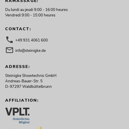
RAMASSAGE:
Du lundi au jeudi 9:00 - 16:00 heures
Vendredi 9:00 - 15:00 heures
CONTACT:
+49 931 4061 600
info@steinigke.de
ADRESSE:
Steinigke Showtechnic GmbH
Andreas-Bauer-Str. 5
D-97297 Waldbüttelbrunn
AFFILIATION: