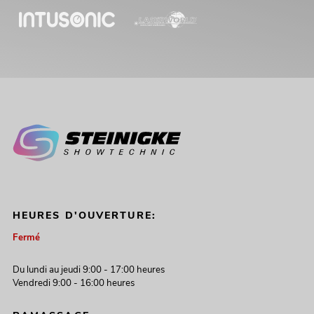
HEURES D'OUVERTURE:
Fermé
Du lundi au jeudi 9:00 - 17:00 heures
Vendredi 9:00 - 16:00 heures