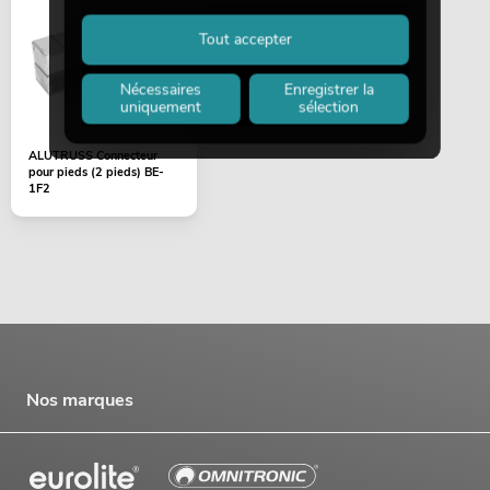
Tout accepter
Nécessaires
Enregistrer la
uniquement
sélection
ALUTRUSS Connecteur
pour pieds (2 pieds) BE-
1F2
Nos marques