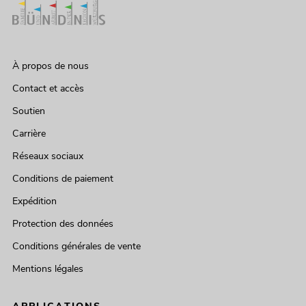
À propos de nous
Contact et accès
Soutien
Carrière
Réseaux sociaux
Conditions de paiement
Expédition
Protection des données
Conditions générales de vente
Mentions légales