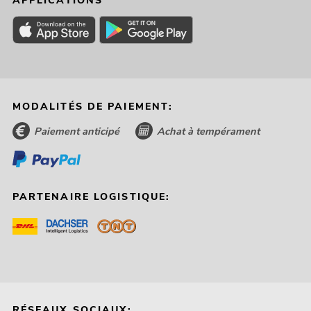
APPLICATIONS
MODALITÉS DE PAIEMENT:
Paiement anticipé
Achat à tempérament
PARTENAIRE LOGISTIQUE:
RÉSEAUX SOCIAUX: