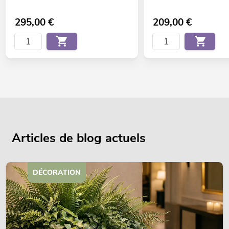
295,00
€
209,00
€
Articles de blog actuels
DÉCORATION