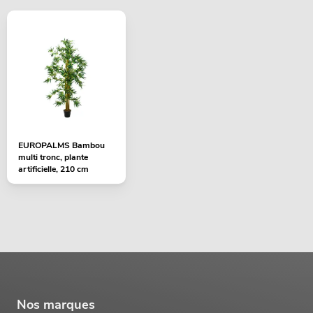
EUROPALMS Bambou
multi tronc, plante
artificielle, 210 cm
Nos marques