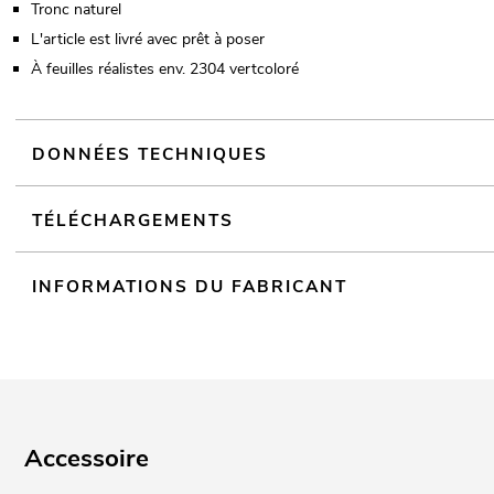
Tronc naturel
L'article est livré avec prêt à poser
À feuilles réalistes env. 2304 vertcoloré
DONNÉES TECHNIQUES
TÉLÉCHARGEMENTS
INFORMATIONS DU FABRICANT
Accessoire