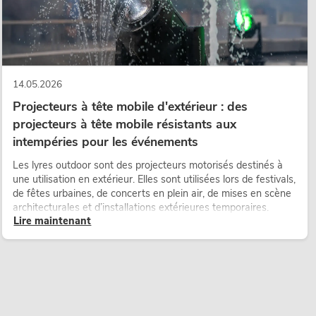
14.05.2026
Projecteurs à tête mobile d'extérieur : des
projecteurs à tête mobile résistants aux
intempéries pour les événements
Les lyres outdoor sont des projecteurs motorisés destinés à
une utilisation en extérieur. Elles sont utilisées lors de festivals,
de fêtes urbaines, de concerts en plein air, de mises en scène
architecturales et d’installations extérieures temporaires.
Lire maintenant