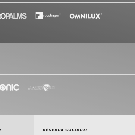
:
RÉSEAUX SOCIAUX: