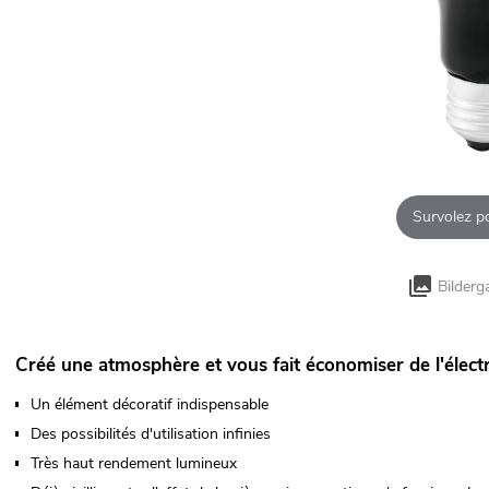
Survolez p
Bilderg
Créé une atmosphère et vous fait économiser de l'électri
Un élément décoratif indispensable
Des possibilités d'utilisation infinies
Très haut rendement lumineux