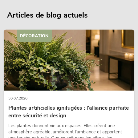
Articles de blog actuels
DÉCORATION
30.07.2026
Plantes artificielles ignifugées : l'alliance parfaite
entre sécurité et design
Les plantes donnent vie aux espaces. Elles créent une
atmosphère agréable, améliorent l’ambiance et apportent
une touche naturelle. Que ce soit dans les hôtels, les