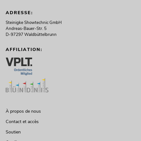
ADRESSE:
Steinigke Showtechnic GmbH
Andreas-Bauer-Str. 5
D-97297 Waldbüttelbrunn
AFFILIATION:
À propos de nous
Contact et accès
Soutien