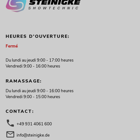
HEURES D'OUVERTURE:
Fermé
Du lundi au jeudi 9:00 - 17:00 heures
Vendredi 9:00 - 16:00 heures
RAMASSAGE:
Du lundi au jeudi 9:00 - 16:00 heures
Vendredi 9:00 - 15:00 heures
CONTACT:
+49 931 4061 600
info@steinigke.de