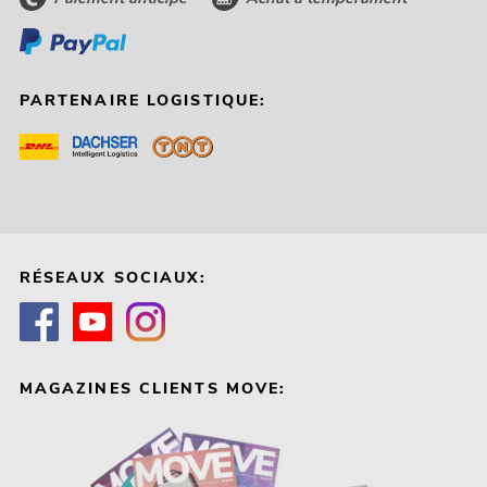
PARTENAIRE LOGISTIQUE:
RÉSEAUX SOCIAUX:
MAGAZINES CLIENTS MOVE: