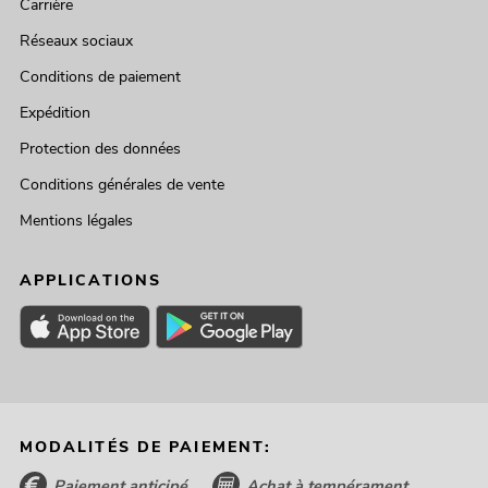
Carrière
Réseaux sociaux
Conditions de paiement
Expédition
Protection des données
Conditions générales de vente
Mentions légales
APPLICATIONS
MODALITÉS DE PAIEMENT:
Paiement anticipé
Achat à tempérament