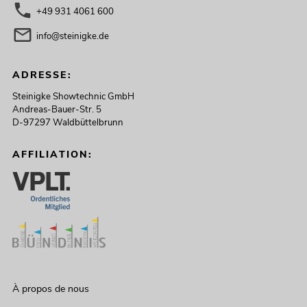
+49 931 4061 600
info@steinigke.de
ADRESSE:
Steinigke Showtechnic GmbH
Andreas-Bauer-Str. 5
D-97297 Waldbüttelbrunn
AFFILIATION:
À propos de nous