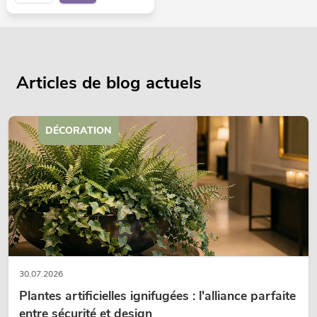
Articles de blog actuels
DÉCORATION
30.07.2026
Plantes artificielles ignifugées : l'alliance parfaite
entre sécurité et design