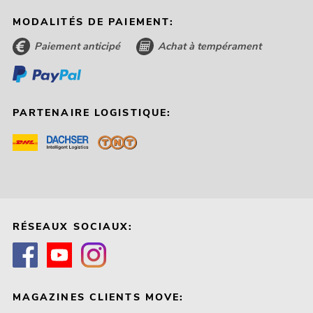
MODALITÉS DE PAIEMENT:
Paiement anticipé
Achat à tempérament
PARTENAIRE LOGISTIQUE:
RÉSEAUX SOCIAUX:
MAGAZINES CLIENTS MOVE: