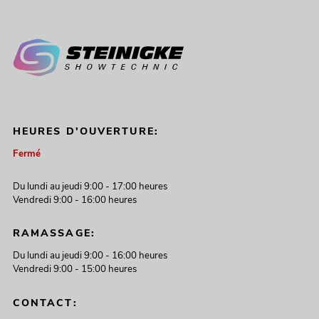
HEURES D'OUVERTURE:
Fermé
Du lundi au jeudi 9:00 - 17:00 heures
Vendredi 9:00 - 16:00 heures
RAMASSAGE:
Du lundi au jeudi 9:00 - 16:00 heures
Vendredi 9:00 - 15:00 heures
CONTACT: