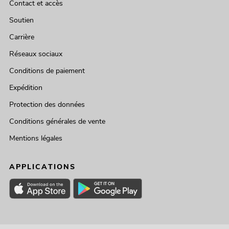
Contact et accès
Soutien
Carrière
Réseaux sociaux
Conditions de paiement
Expédition
Protection des données
Conditions générales de vente
Mentions légales
APPLICATIONS