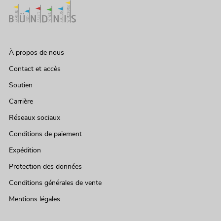
À propos de nous
Contact et accès
Soutien
Carrière
Réseaux sociaux
Conditions de paiement
Expédition
Protection des données
Conditions générales de vente
Mentions légales