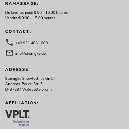
RAMASSAGE:
Du lundi au jeudi 9:00 - 16:00 heures
Vendredi 9:00 - 15:00 heures
CONTACT:
+49 931 4061 600
info@steinigke.de
ADRESSE:
Steinigke Showtechnic GmbH
Andreas-Bauer-Str. 5
D-97297 Waldbüttelbrunn
AFFILIATION: