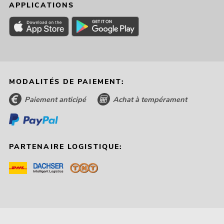
APPLICATIONS
MODALITÉS DE PAIEMENT:
Paiement anticipé
Achat à tempérament
PARTENAIRE LOGISTIQUE: