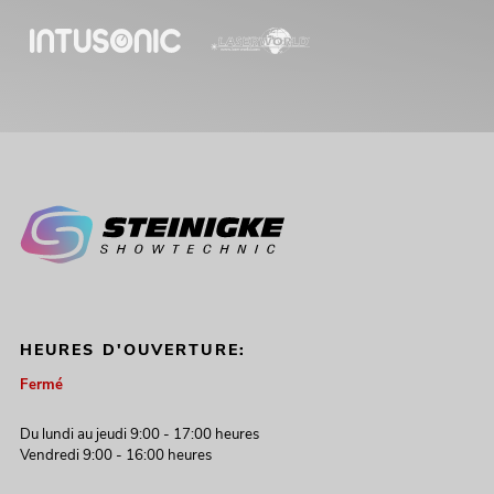
HEURES D'OUVERTURE:
Fermé
Du lundi au jeudi 9:00 - 17:00 heures
Vendredi 9:00 - 16:00 heures