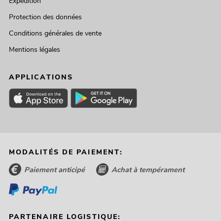
Expédition
Protection des données
Conditions générales de vente
Mentions légales
APPLICATIONS
MODALITÉS DE PAIEMENT:
Paiement anticipé
Achat à tempérament
PARTENAIRE LOGISTIQUE: