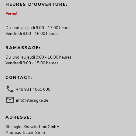
HEURES D'OUVERTURE:
Fermé
Du lundi au jeudi 9:00 - 17:00 heures
Vendredi 9:00 - 16:00 heures
RAMASSAGE:
Du lundi au jeudi 9:00 - 16:00 heures
Vendredi 9:00 - 15:00 heures
CONTACT:
+49 931 4061 600
info@steinigke.de
ADRESSE:
Steinigke Showtechnic GmbH
Andreas-Bauer-Str. 5