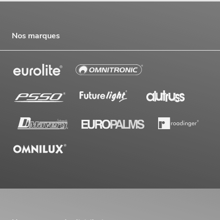
Nos marques