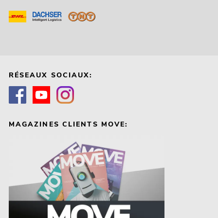
RÉSEAUX SOCIAUX:
MAGAZINES CLIENTS MOVE: