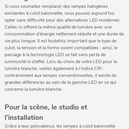
Si vous souhaitez remplacer des lampes halogènes
existantes à culot baïonnette, vous pouvez aujourd’hui
opter sans difficulté pour des alternatives LED modernes.
Celles-ci offrent la même qualité de lumière avec une
consommation d’énergie nettement réduite et une durée de
vie plus longue. Il est toutefois important que le type de
culot, la tension et la forme soient compatibles ; ainsi, le
passage à la technologie LED se fait sans perte de
luminosité ni d’effet. Lors du choix de votre LED pour la
lumière blanche, veillez également à l’indice CRI :
contrairement aux lampes conventionnelles, il existe de
grandes différences au sein de la gamme LED en ce qui
concerne la lumière blanche.
Pour la scène, le studio et
l’installation
Grâce à leur polyvalence, les lampes à culot baïonnette