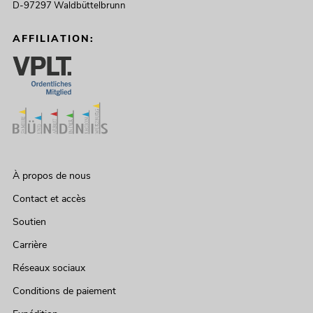
D-97297 Waldbüttelbrunn
AFFILIATION:
À propos de nous
Contact et accès
Soutien
Carrière
Réseaux sociaux
Conditions de paiement