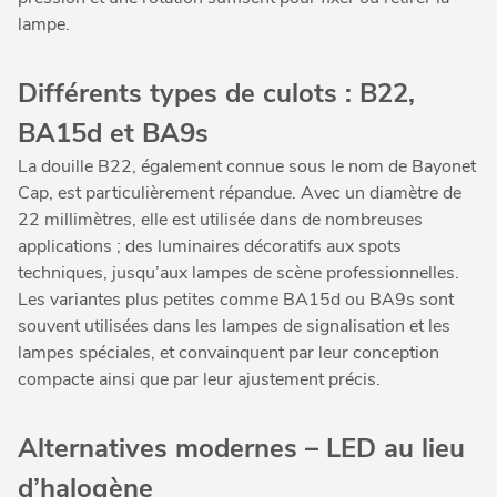
lampe.
Différents types de culots : B22,
BA15d et BA9s
La douille B22, également connue sous le nom de Bayonet
Cap, est particulièrement répandue. Avec un diamètre de
22 millimètres, elle est utilisée dans de nombreuses
applications ; des luminaires décoratifs aux spots
techniques, jusqu’aux lampes de scène professionnelles.
Les variantes plus petites comme BA15d ou BA9s sont
souvent utilisées dans les lampes de signalisation et les
lampes spéciales, et convainquent par leur conception
compacte ainsi que par leur ajustement précis.
Alternatives modernes – LED au lieu
d’halogène