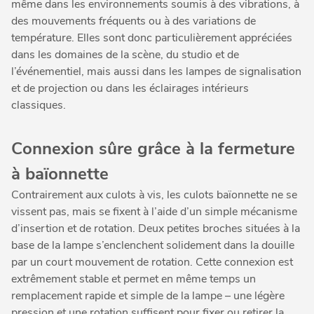
même dans les environnements soumis à des vibrations, à
des mouvements fréquents ou à des variations de
température. Elles sont donc particulièrement appréciées
dans les domaines de la scène, du studio et de
l’événementiel, mais aussi dans les lampes de signalisation
et de projection ou dans les éclairages intérieurs
classiques.
Connexion sûre grâce à la fermeture
à baïonnette
Contrairement aux culots à vis, les culots baïonnette ne se
vissent pas, mais se fixent à l’aide d’un simple mécanisme
d’insertion et de rotation. Deux petites broches situées à la
base de la lampe s’enclenchent solidement dans la douille
par un court mouvement de rotation. Cette connexion est
extrêmement stable et permet en même temps un
remplacement rapide et simple de la lampe – une légère
pression et une rotation suffisent pour fixer ou retirer la