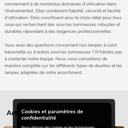
conviennent à de nombreux domaines d’utilisation dans
l’événementiel. Elles combinent fiabilité, sécurité et facilité
d’utilisation. Elles constituent ainsi le choix idéal pour tous
ceux qui recherchent des sources lumineuses robustes et
durables répondant à des exigences professionnelles.
Vous avez des questions concernant nos lampes à culot
baïonnette ou d’autres sources lumineuses ? N’hésitez pas
à contacter notre équipe. Nous vous conseillons de
manière complète sur les différents types de douilles et les
lampes adaptées de notre assortiment.
Cookies et paramètres de
Articles de blog actuels
confidentialité
Nous utilisons des cookies et des technologies