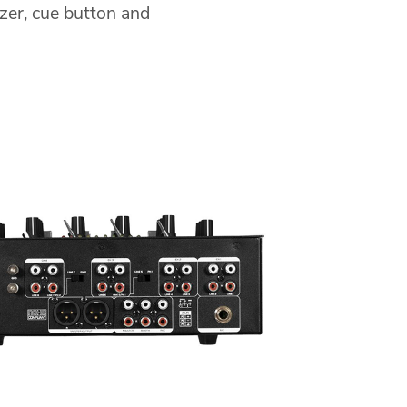
izer, cue button and