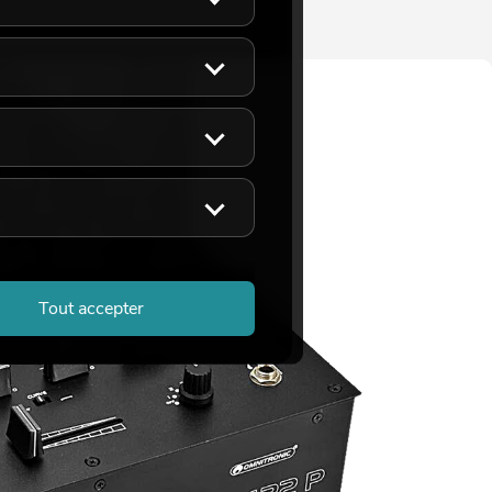
Tout accepter