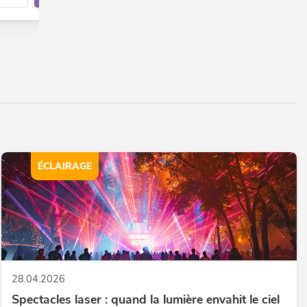
ÉCLAIRAGE
28.04.2026
Spectacles laser : quand la lumière envahit le ciel