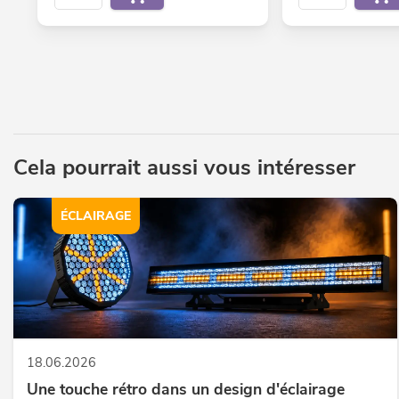
Cela pourrait aussi vous intéresser
ÉCLAIRAGE
18.06.2026
Une touche rétro dans un design d'éclairage