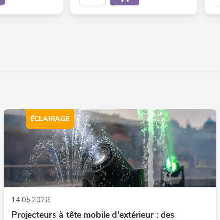
ÉCLAIRAGE
14.05.2026
Projecteurs à tête mobile d'extérieur : des