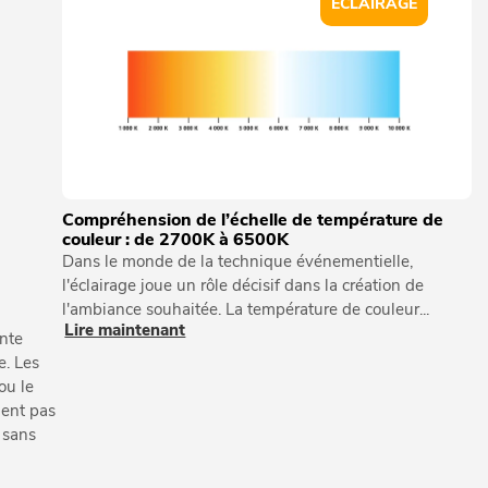
ÉCLAIRAGE
Compréhension de l’échelle de température de
couleur : de 2700K à 6500K
Dans le monde de la technique événementielle,
l'éclairage joue un rôle décisif dans la création de
l'ambiance souhaitée. La température de couleur...
Lire maintenant
ante
e. Les
ou le
ient pas
s sans