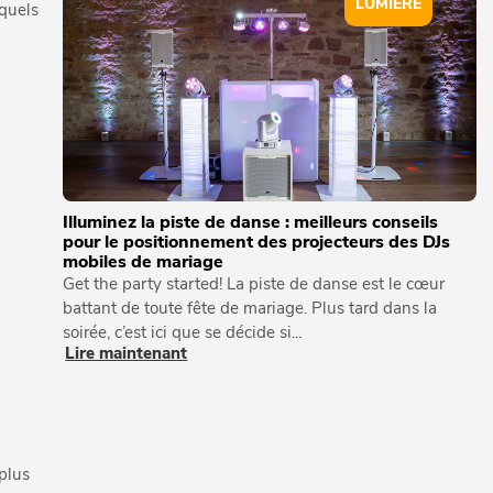
LUMIÈRE
squels
Illuminez la piste de danse : meilleurs conseils
pour le positionnement des projecteurs des DJs
mobiles de mariage
Get the party started! La piste de danse est le cœur
battant de toute fête de mariage. Plus tard dans la
soirée, c’est ici que se décide si...
Lire maintenant
plus