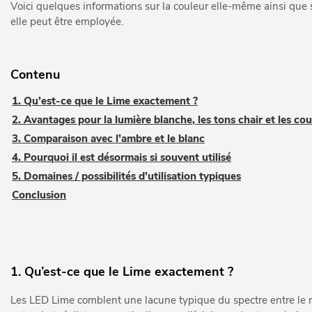
Voici quelques informations sur la couleur elle-même ainsi que su
elle peut être employée.
Contenu
1. Qu’est-ce que le Lime exactement ?
2. Avantages pour la lumière blanche, les tons chair et les cou
3. Comparaison avec l’ambre et le blanc
4. Pourquoi il est désormais si souvent utilisé
5. Domaines / possibilités d’utilisation typiques
Conclusion
1. Qu’est-ce que le Lime exactement ?
Les LED Lime comblent une lacune typique du spectre entre le r