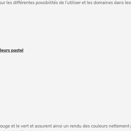
r les différentes possibilités de l’utiliser et les domaines dans le
leurs pastel
ouge et le vert et assurent ainsi un rendu des couleurs nettement 