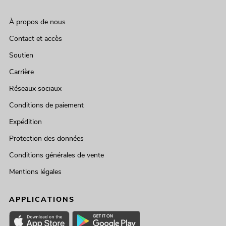
À propos de nous
Contact et accès
Soutien
Carrière
Réseaux sociaux
Conditions de paiement
Expédition
Protection des données
Conditions générales de vente
Mentions légales
APPLICATIONS