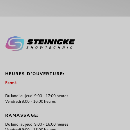
HEURES D'OUVERTURE:
Fermé
Du lundi au jeudi 9:00 - 17:00 heures
Vendredi 9:00 - 16:00 heures
RAMASSAGE:
Du lundi au jeudi 9:00 - 16:00 heures
Vendredi 9:00 - 15:00 heures