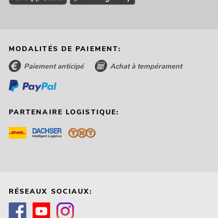
MODALITÉS DE PAIEMENT:
Paiement anticipé
Achat à tempérament
PARTENAIRE LOGISTIQUE:
RÉSEAUX SOCIAUX: