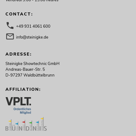
CONTACT:
+49 931 4061 600
info@steinigke.de
ADRESSE:
Steinigke Showtechnic GmbH
Andreas-Bauer-Str. 5
D-97297 Waldbüttelbrunn
AFFILIATION: