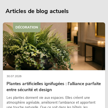
Articles de blog actuels
DÉCORATION
30.07.2026
Plantes artificielles ignifugées : l'alliance parfaite
entre sécurité et design
Les plantes donnent vie aux espaces. Elles créent une
atmosphère agréable, améliorent l’ambiance et apportent
une touche naturelle. Que ce soit dans les hôtels, les