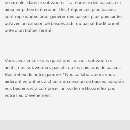
de circuler dans le subwoofer. La réponse des basses est
ainsi amplifiée et étendue. Des fréquences plus basses
sont reproduites pour générer des basses plus puissantes
qu'avec un caisson de basses actif ou passif traditionnel
doté d'un boîtier fermé.
Vous avez encore des questions sur nos subwoofers
actifs, nos subwoofers passifs ou les caissons de basses
Bassreflex de notre gamme ? Nos collaborateurs vous
aideront volontiers à choisir un caisson de basses adapté à
vos besoins et à composer un système Bassreflex pour
votre lieu d'événement.