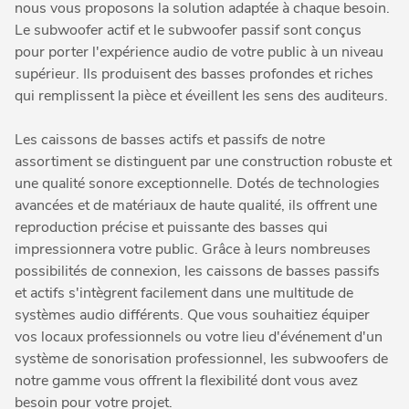
nous vous proposons la solution adaptée à chaque besoin.
Le subwoofer actif et le subwoofer passif sont conçus
pour porter l'expérience audio de votre public à un niveau
supérieur. Ils produisent des basses profondes et riches
qui remplissent la pièce et éveillent les sens des auditeurs.
Les caissons de basses actifs et passifs de notre
assortiment se distinguent par une construction robuste et
une qualité sonore exceptionnelle. Dotés de technologies
avancées et de matériaux de haute qualité, ils offrent une
reproduction précise et puissante des basses qui
impressionnera votre public. Grâce à leurs nombreuses
possibilités de connexion, les caissons de basses passifs
et actifs s'intègrent facilement dans une multitude de
systèmes audio différents. Que vous souhaitiez équiper
vos locaux professionnels ou votre lieu d'événement d'un
système de sonorisation professionnel, les subwoofers de
notre gamme vous offrent la flexibilité dont vous avez
besoin pour votre projet.