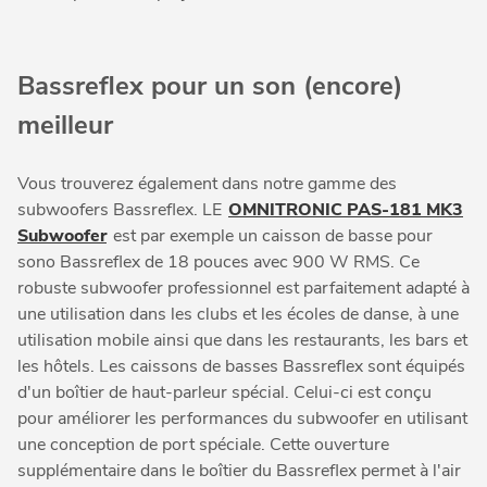
Bassreflex pour un son (encore)
meilleur
Vous trouverez également dans notre gamme des
subwoofers Bassreflex. LE
OMNITRONIC PAS-181 MK3
Subwoofer
est par exemple un caisson de basse pour
sono Bassreflex de 18 pouces avec 900 W RMS. Ce
robuste subwoofer professionnel est parfaitement adapté à
une utilisation dans les clubs et les écoles de danse, à une
utilisation mobile ainsi que dans les restaurants, les bars et
les hôtels. Les caissons de basses Bassreflex sont équipés
d'un boîtier de haut-parleur spécial. Celui-ci est conçu
pour améliorer les performances du subwoofer en utilisant
une conception de port spéciale. Cette ouverture
supplémentaire dans le boîtier du Bassreflex permet à l'air