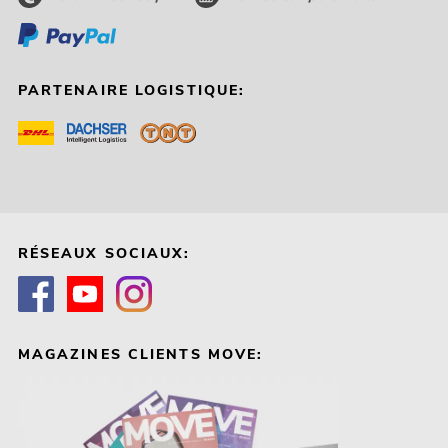
PARTENAIRE LOGISTIQUE:
RÉSEAUX SOCIAUX:
MAGAZINES CLIENTS MOVE: