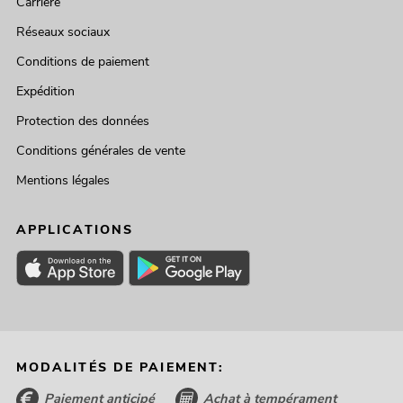
Carrière
Réseaux sociaux
Conditions de paiement
Expédition
Protection des données
Conditions générales de vente
Mentions légales
APPLICATIONS
MODALITÉS DE PAIEMENT:
Paiement anticipé
Achat à tempérament