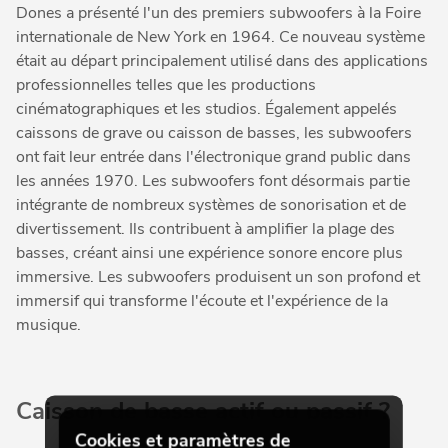
Dones a présenté l'un des premiers subwoofers à la Foire
internationale de New York en 1964. Ce nouveau système
était au départ principalement utilisé dans des applications
professionnelles telles que les productions
cinématographiques et les studios. Également appelés
caissons de grave ou caisson de basses, les subwoofers
ont fait leur entrée dans l'électronique grand public dans
les années 1970. Les subwoofers font désormais partie
intégrante de nombreux systèmes de sonorisation et de
divertissement. Ils contribuent à amplifier la plage des
basses, créant ainsi une expérience sonore encore plus
immersive. Les subwoofers produisent un son profond et
immersif qui transforme l'écoute et l'expérience de la
musique.
Caisson de basse actif ou passif ?
Cookies et paramètres de