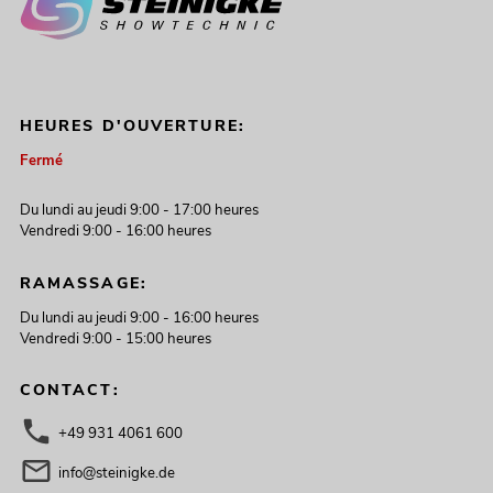
HEURES D'OUVERTURE:
Fermé
Du lundi au jeudi 9:00 - 17:00 heures
Vendredi 9:00 - 16:00 heures
RAMASSAGE:
Du lundi au jeudi 9:00 - 16:00 heures
Vendredi 9:00 - 15:00 heures
CONTACT:
+49 931 4061 600
info@steinigke.de