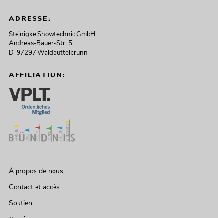
ADRESSE:
Steinigke Showtechnic GmbH
Andreas-Bauer-Str. 5
D-97297 Waldbüttelbrunn
AFFILIATION:
À propos de nous
Contact et accès
Soutien