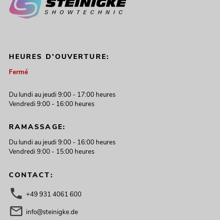
HEURES D'OUVERTURE:
Fermé
Du lundi au jeudi 9:00 - 17:00 heures
Vendredi 9:00 - 16:00 heures
RAMASSAGE:
Du lundi au jeudi 9:00 - 16:00 heures
Vendredi 9:00 - 15:00 heures
CONTACT:
+49 931 4061 600
info@steinigke.de