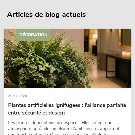
Articles de blog actuels
DÉCORATION
30.07.2026
Plantes artificielles ignifugées : l'alliance parfaite
entre sécurité et design
Les plantes donnent vie aux espaces. Elles créent une
atmosphère agréable, améliorent l’ambiance et apportent
une touche naturelle. Que ce soit dans les hôtels, les