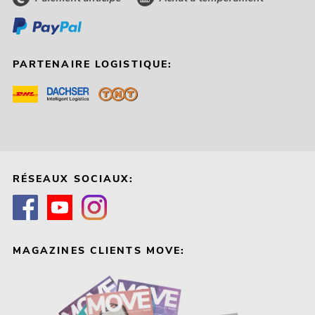
PARTENAIRE LOGISTIQUE:
RÉSEAUX SOCIAUX:
MAGAZINES CLIENTS MOVE: