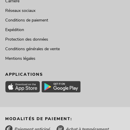
Carrière
Réseaux sociaux
Conditions de paiement
Expédition
Protection des données
Conditions générales de vente
Mentions légales
APPLICATIONS
MODALITÉS DE PAIEMENT:
Paiement anticipé
Achat à tempérament