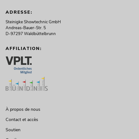
ADRESSE:
Steinigke Showtechnic GmbH
Andreas-Bauer-Str. 5
D-97297 Waldbüttelbrunn
AFFILIATION:
À propos de nous
Contact et accès
Soutien