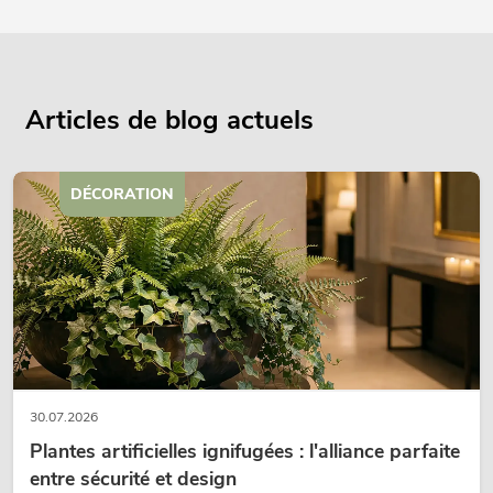
Articles de blog actuels
DÉCORATION
30.07.2026
Plantes artificielles ignifugées : l'alliance parfaite
entre sécurité et design