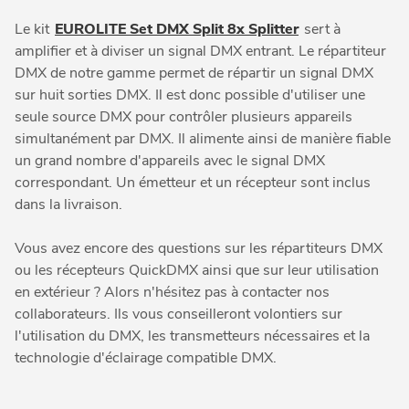
Le kit
EUROLITE Set DMX Split 8x Splitter
sert à
amplifier et à diviser un signal DMX entrant. Le répartiteur
DMX de notre gamme permet de répartir un signal DMX
sur huit sorties DMX. Il est donc possible d'utiliser une
seule source DMX pour contrôler plusieurs appareils
simultanément par DMX. Il alimente ainsi de manière fiable
un grand nombre d'appareils avec le signal DMX
correspondant. Un émetteur et un récepteur sont inclus
dans la livraison.
Vous avez encore des questions sur les répartiteurs DMX
ou les récepteurs QuickDMX ainsi que sur leur utilisation
en extérieur ? Alors n'hésitez pas à contacter nos
collaborateurs. Ils vous conseilleront volontiers sur
l'utilisation du DMX, les transmetteurs nécessaires et la
technologie d'éclairage compatible DMX.