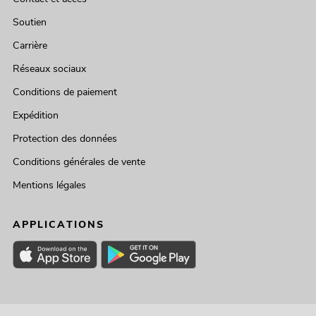
Soutien
Carrière
Réseaux sociaux
Conditions de paiement
Expédition
Protection des données
Conditions générales de vente
Mentions légales
APPLICATIONS