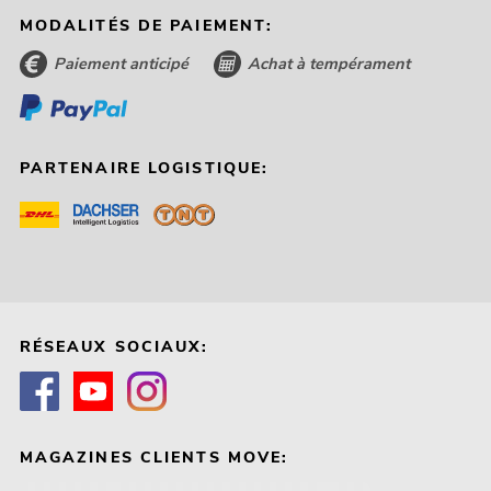
MODALITÉS DE PAIEMENT:
Paiement anticipé
Achat à tempérament
PARTENAIRE LOGISTIQUE:
RÉSEAUX SOCIAUX:
MAGAZINES CLIENTS MOVE: