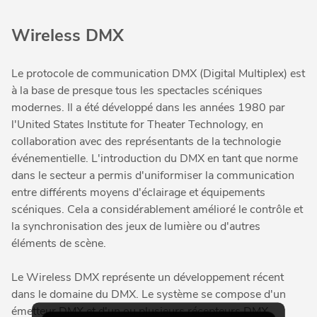
Wireless DMX
Le protocole de communication DMX (Digital Multiplex) est
à la base de presque tous les spectacles scéniques
modernes. Il a été développé dans les années 1980 par
l'United States Institute for Theater Technology, en
collaboration avec des représentants de la technologie
événementielle. L'introduction du DMX en tant que norme
dans le secteur a permis d'uniformiser la communication
entre différents moyens d'éclairage et équipements
scéniques. Cela a considérablement amélioré le contrôle et
la synchronisation des jeux de lumière ou d'autres
éléments de scène.
Le Wireless DMX représente un développement récent
dans le domaine du DMX. Le système se compose d'un
émetteur DMX et d'un ou plusieurs récepteurs DMX.