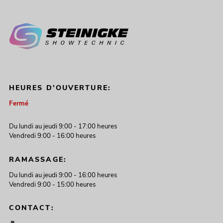
HEURES D'OUVERTURE:
Fermé
Du lundi au jeudi 9:00 - 17:00 heures
Vendredi 9:00 - 16:00 heures
RAMASSAGE:
Du lundi au jeudi 9:00 - 16:00 heures
Vendredi 9:00 - 15:00 heures
CONTACT: