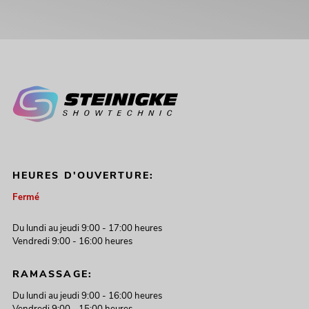
HEURES D'OUVERTURE:
Fermé
Du lundi au jeudi 9:00 - 17:00 heures
Vendredi 9:00 - 16:00 heures
RAMASSAGE:
Du lundi au jeudi 9:00 - 16:00 heures
Vendredi 9:00 - 15:00 heures