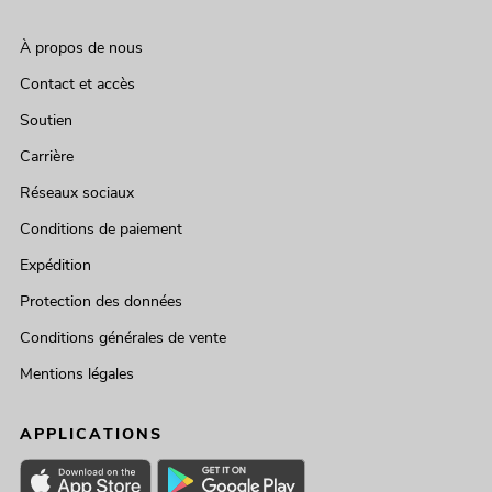
À propos de nous
Contact et accès
Soutien
Carrière
Réseaux sociaux
Conditions de paiement
Expédition
Protection des données
Conditions générales de vente
Mentions légales
APPLICATIONS