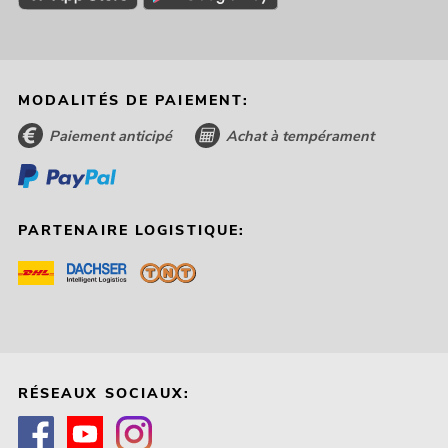
MODALITÉS DE PAIEMENT:
Paiement anticipé
Achat à tempérament
PARTENAIRE LOGISTIQUE:
RÉSEAUX SOCIAUX: