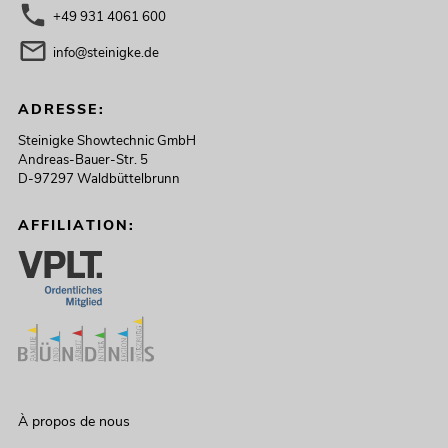
+49 931 4061 600
info@steinigke.de
ADRESSE:
Steinigke Showtechnic GmbH
Andreas-Bauer-Str. 5
D-97297 Waldbüttelbrunn
AFFILIATION:
À propos de nous