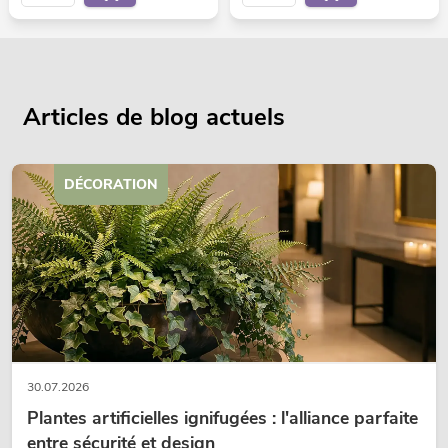
Articles de blog actuels
DÉCORATION
30.07.2026
Plantes artificielles ignifugées : l'alliance parfaite
entre sécurité et design