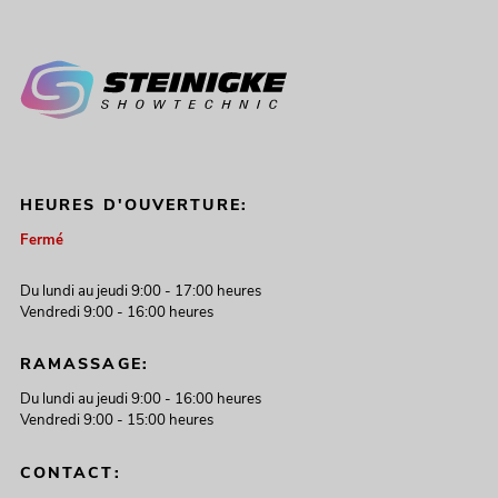
HEURES D'OUVERTURE:
Fermé
Du lundi au jeudi 9:00 - 17:00 heures
Vendredi 9:00 - 16:00 heures
RAMASSAGE:
Du lundi au jeudi 9:00 - 16:00 heures
Vendredi 9:00 - 15:00 heures
CONTACT: