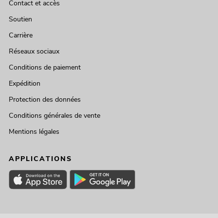
Contact et accès
Soutien
Carrière
Réseaux sociaux
Conditions de paiement
Expédition
Protection des données
Conditions générales de vente
Mentions légales
APPLICATIONS