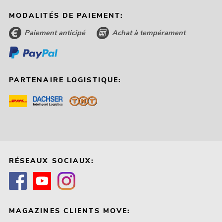
MODALITÉS DE PAIEMENT:
Paiement anticipé
Achat à tempérament
PARTENAIRE LOGISTIQUE:
RÉSEAUX SOCIAUX:
MAGAZINES CLIENTS MOVE: