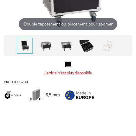
Double tapotement ou pincement pour zoomer
L'article n'est plus disponible.
No. 31005200
6,5 mm