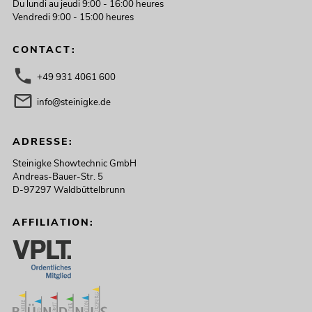
Du lundi au jeudi 9:00 - 16:00 heures
Vendredi 9:00 - 15:00 heures
CONTACT:
+49 931 4061 600
info@steinigke.de
ADRESSE:
Steinigke Showtechnic GmbH
Andreas-Bauer-Str. 5
D-97297 Waldbüttelbrunn
AFFILIATION: