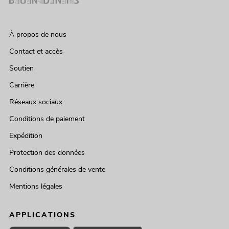
À propos de nous
Contact et accès
Soutien
Carrière
Réseaux sociaux
Conditions de paiement
Expédition
Protection des données
Conditions générales de vente
Mentions légales
APPLICATIONS