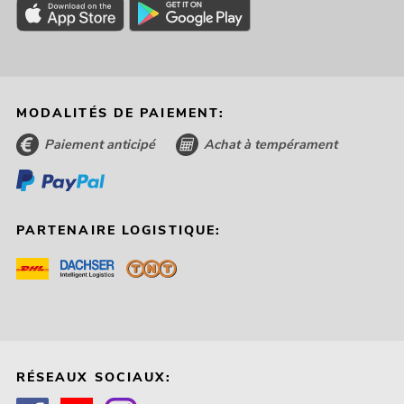
MODALITÉS DE PAIEMENT:
Paiement anticipé
Achat à tempérament
PARTENAIRE LOGISTIQUE:
RÉSEAUX SOCIAUX: