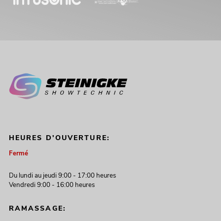
HEURES D'OUVERTURE:
Fermé
Du lundi au jeudi 9:00 - 17:00 heures
Vendredi 9:00 - 16:00 heures
RAMASSAGE: