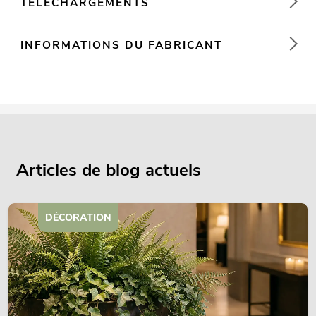
TÉLÉCHARGEMENTS
INFORMATIONS DU FABRICANT
Articles de blog actuels
DÉCORATION